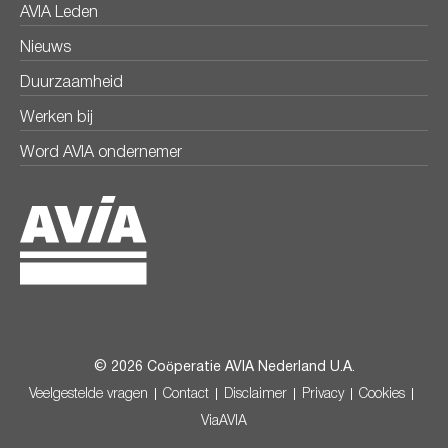
AVIA Leden
Nieuws
Duurzaamheid
Werken bij
Word AVIA ondernemer
© 2026 Coöperatie AVIA Nederland U.A.
Veelgestelde vragen
Contact
Disclaimer
Privacy
Cookies
ViaAVIA