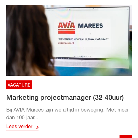
VACATURE
Marketing projectmanager (32-40uur)
Bij AVIA Marees zijn we altijd in beweging. Met meer
dan 100 jaar...
Lees verder