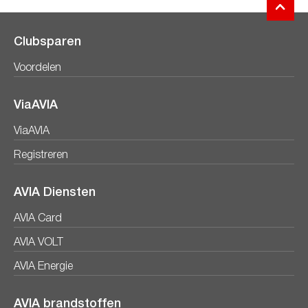
Clubsparen
Voordelen
ViaAVIA
ViaAVIA
Registreren
AVIA Diensten
AVIA Card
AVIA VOLT
AVIA Energie
AVIA brandstoffen