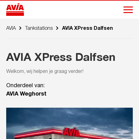
AVIA
Tankstations
AVIA XPress Dalfsen
AVIA XPress Dalfsen
Welkom, wij helpen je graag verder!
Onderdeel van:
AVIA Weghorst