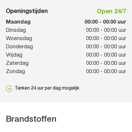
Openingstijden
Open 24/7
Maandag
00:00
-
00:00
uur
Dinsdag
00:00
-
00:00
uur
Woensdag
00:00
-
00:00
uur
Donderdag
00:00
-
00:00
uur
Vrijdag
00:00
-
00:00
uur
Zaterdag
00:00
-
00:00
uur
Zondag
00:00
-
00:00
uur
Tanken 24 uur per dag mogelijk
Brandstoffen