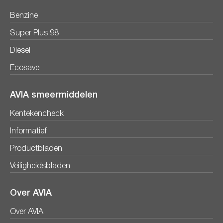
Benzine
Super Plus 98
Diesel
Ecosave
AVIA smeermiddelen
Kentekencheck
Informatief
Productbladen
Veiligheidsbladen
Over AVIA
Over AVIA