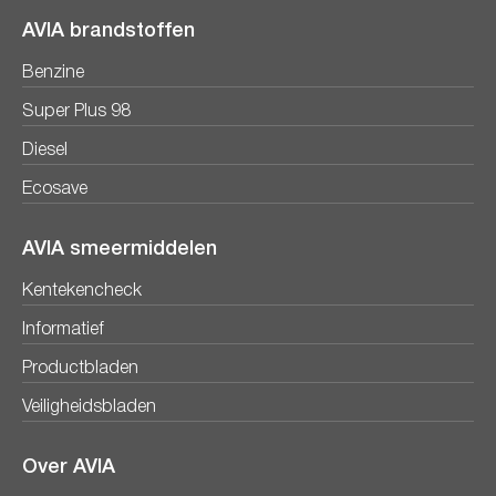
AVIA brandstoffen
Benzine
Super Plus 98
Diesel
Ecosave
AVIA smeermiddelen
Kentekencheck
Informatief
Productbladen
Veiligheidsbladen
Over AVIA