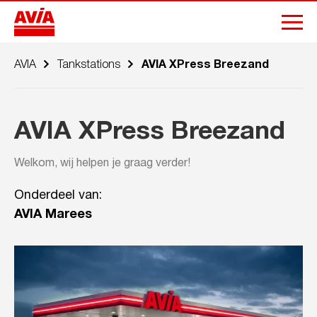
AVIA
Tankstations
AVIA XPress Breezand
AVIA XPress Breezand
Welkom, wij helpen je graag verder!
Onderdeel van:
AVIA Marees