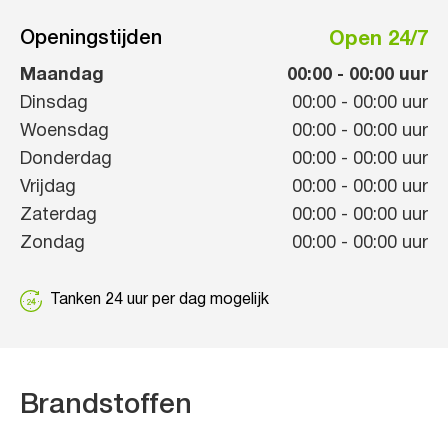
Openingstijden
Open 24/7
Maandag
00:00
-
00:00
uur
Dinsdag
00:00
-
00:00
uur
Woensdag
00:00
-
00:00
uur
Donderdag
00:00
-
00:00
uur
Vrijdag
00:00
-
00:00
uur
Zaterdag
00:00
-
00:00
uur
Zondag
00:00
-
00:00
uur
Tanken 24 uur per dag mogelijk
Brandstoffen