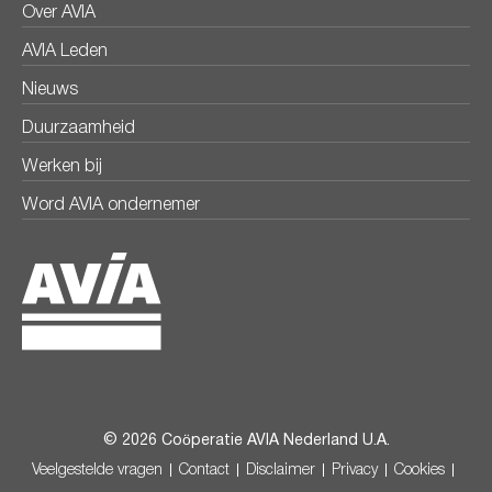
Over AVIA
AVIA Leden
Nieuws
Duurzaamheid
Werken bij
Word AVIA ondernemer
© 2026 Coöperatie AVIA Nederland U.A.
Veelgestelde vragen
Contact
Disclaimer
Privacy
Cookies