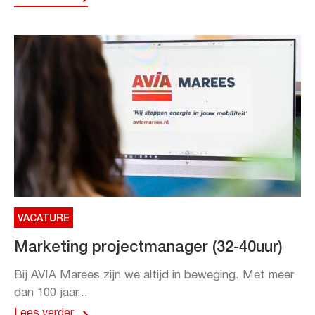
VACATURE
Marketing projectmanager (32-40uur)
Bij AVIA Marees zijn we altijd in beweging. Met meer
dan 100 jaar...
Lees verder