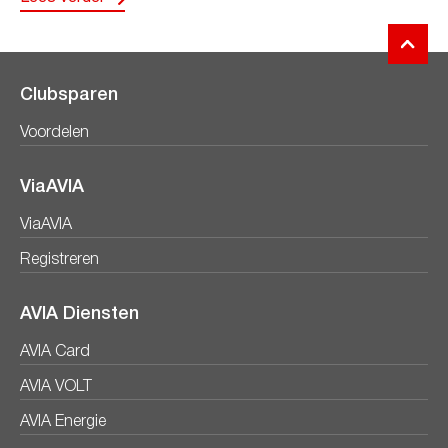
Clubsparen
Voordelen
ViaAVIA
ViaAVIA
Registreren
AVIA Diensten
AVIA Card
AVIA VOLT
AVIA Energie