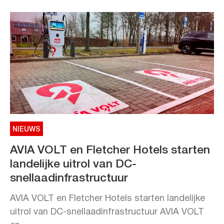
NIEUWS
AVIA VOLT en Fletcher Hotels starten
landelijke uitrol van DC-
snellaadinfrastructuur
AVIA VOLT en Fletcher Hotels starten landelijke
uitrol van DC-snellaadinfrastructuur AVIA VOLT