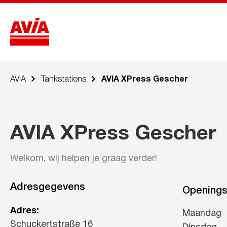
AVIA
Tankstations
AVIA XPress Gescher
AVIA XPress Gescher
Welkom, wij helpen je graag verder!
Adresgegevens
Openings
Adres:
Maandag
Schuckertstraße 16