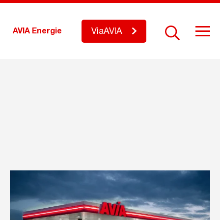
ViaAVIA
AVIA Energie