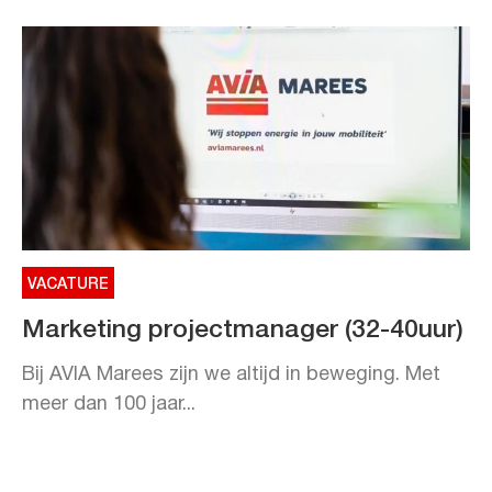
VACATURE
Marketing projectmanager (32-40uur)
Bij AVIA Marees zijn we altijd in beweging. Met
meer dan 100 jaar...