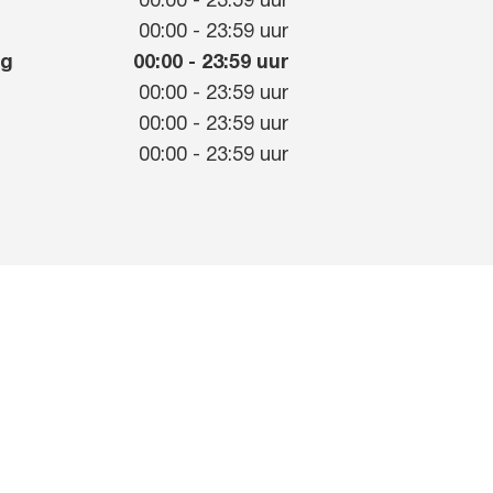
00:00
-
23:59
uur
g
00:00
-
23:59
uur
ag
00:00
-
23:59
uur
00:00
-
23:59
uur
00:00
-
23:59
uur
00:00
-
23:59
uur