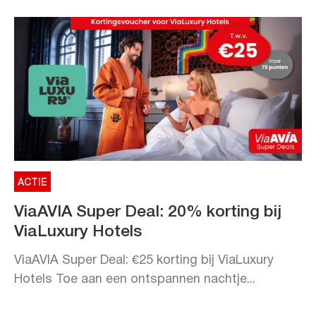
ACTIE
ViaAVIA Super Deal: 20% korting bij
ViaLuxury Hotels
ViaAVIA Super Deal: €25 korting bij ViaLuxury
Hotels Toe aan een ontspannen nachtje...