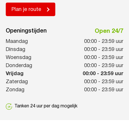
Plan je route
Openingstijden
Open 24/7
Maandag
00:00
-
23:59
uur
Dinsdag
00:00
-
23:59
uur
Woensdag
00:00
-
23:59
uur
Donderdag
00:00
-
23:59
uur
Vrijdag
00:00
-
23:59
uur
Zaterdag
00:00
-
23:59
uur
Zondag
00:00
-
23:59
uur
Tanken 24 uur per dag mogelijk