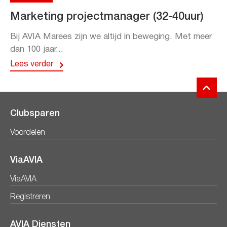
Marketing projectmanager (32-40uur)
Bij AVIA Marees zijn we altijd in beweging. Met meer
dan 100 jaar...
Lees verder
Clubsparen
Voordelen
ViaAVIA
ViaAVIA
Registreren
AVIA Diensten