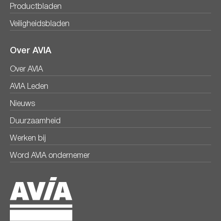
Productbladen
Veiligheidsbladen
Over AVIA
Over AVIA
AVIA Leden
Nieuws
Duurzaamheid
Werken bij
Word AVIA ondernemer