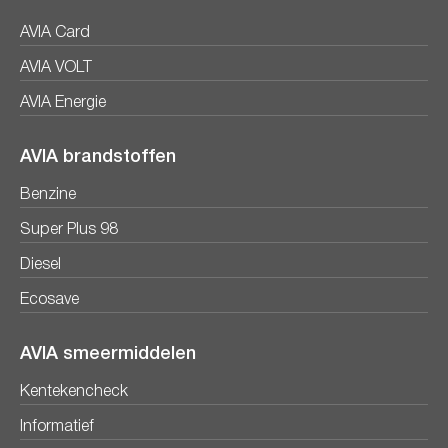
AVIA Card
AVIA VOLT
AVIA Energie
AVIA brandstoffen
Benzine
Super Plus 98
Diesel
Ecosave
AVIA smeermiddelen
Kentekencheck
Informatief