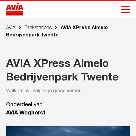
AVIA
Tankstations
AVIA XPress Almelo
Bedrijvenpark Twente
AVIA XPress Almelo
Bedrijvenpark Twente
Welkom, wij helpen je graag verder!
Onderdeel van:
AVIA Weghorst