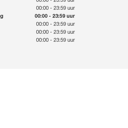
00:00
-
23:59
uur
g
00:00
-
23:59
uur
ag
00:00
-
23:59
uur
00:00
-
23:59
uur
00:00
-
23:59
uur
00:00
-
23:59
uur