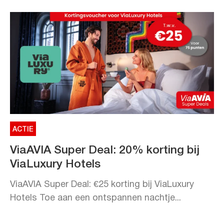
ACTIE
ViaAVIA Super Deal: 20% korting bij
ViaLuxury Hotels
ViaAVIA Super Deal: €25 korting bij ViaLuxury
Hotels Toe aan een ontspannen nachtje...