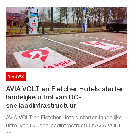
NIEUWS
AVIA VOLT en Fletcher Hotels starten
landelijke uitrol van DC-
snellaadinfrastructuur
AVIA VOLT en Fletcher Hotels starten landelijke
uitrol van DC-snellaadinfrastructuur AVIA VOLT