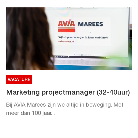
VACATURE
Marketing projectmanager (32-40uur)
Bij AVIA Marees zijn we altijd in beweging. Met
meer dan 100 jaar...