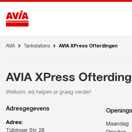
AVIA
Tankstations
AVIA XPress Ofterdingen
AVIA XPress Ofterdin
Welkom, wij helpen je graag verder!
Adresgegevens
Openings
Adres:
Maandag
Tübinger Str. 28