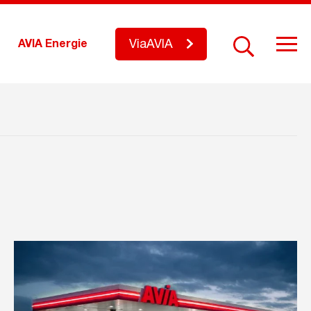
ViaAVIA
AVIA Energie