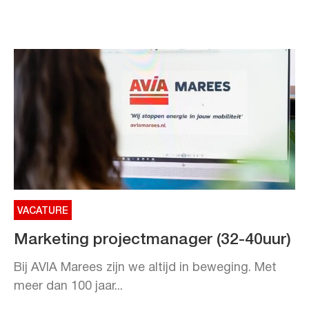
VACATURE
Marketing projectmanager (32-40uur)
Bij AVIA Marees zijn we altijd in beweging. Met
meer dan 100 jaar...