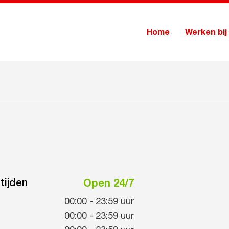
Home
Werken bij
tijden
Open 24/7
00:00
-
23:59
uur
00:00
-
23:59
uur