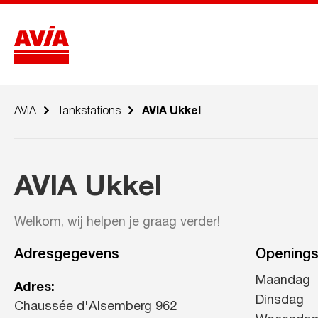
AVIA
Tankstations
AVIA Ukkel
AVIA Ukkel
Welkom, wij helpen je graag verder!
Adresgegevens
Openings
Maandag
Adres:
Dinsdag
Chaussée d'Alsemberg 962