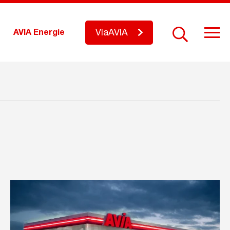
ViaAVIA
AVIA Energie