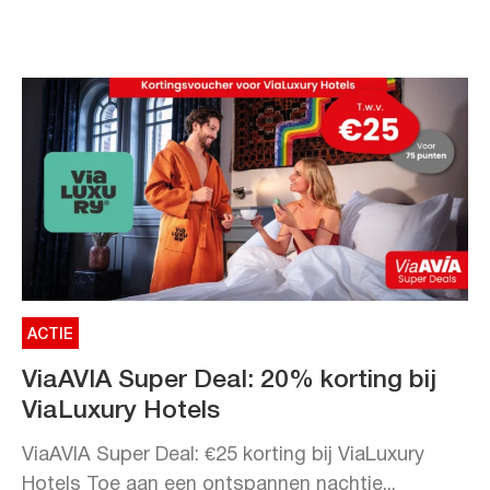
ACTIE
ViaAVIA Super Deal: 20% korting bij
ViaLuxury Hotels
ViaAVIA Super Deal: €25 korting bij ViaLuxury
Hotels Toe aan een ontspannen nachtje...