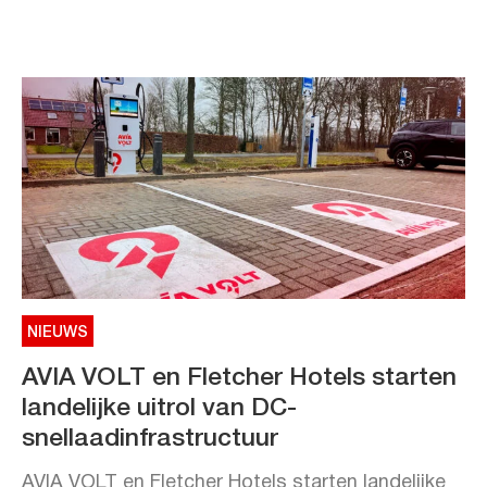
NIEUWS
AVIA VOLT en Fletcher Hotels starten
landelijke uitrol van DC-
snellaadinfrastructuur
AVIA VOLT en Fletcher Hotels starten landelijke