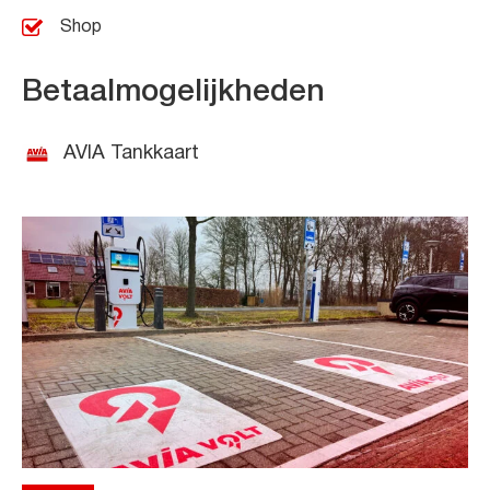
Shop
Betaalmogelijkheden
AVIA Tankkaart