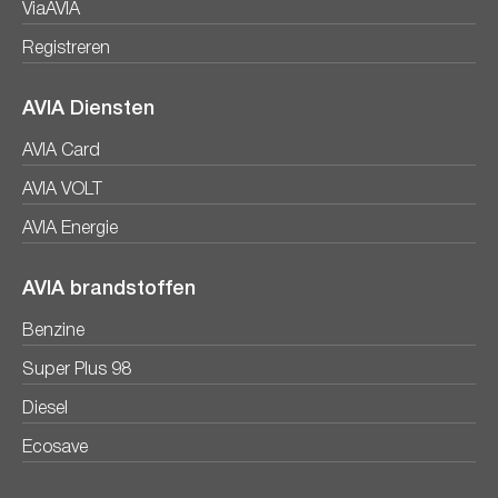
ViaAVIA
Registreren
AVIA Diensten
AVIA Card
AVIA VOLT
AVIA Energie
AVIA brandstoffen
Benzine
Super Plus 98
Diesel
Ecosave