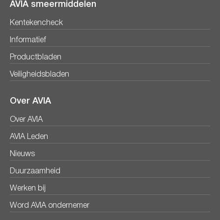
AVIA smeermiddelen
Kentekencheck
Informatief
Productbladen
Veiligheidsbladen
Over AVIA
Over AVIA
AVIA Leden
Nieuws
Duurzaamheid
Werken bij
Word AVIA ondernemer