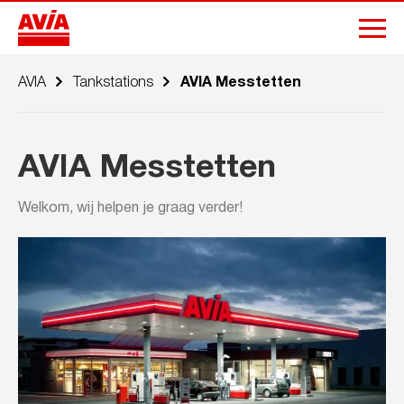
AVIA
Tankstations
AVIA Messtetten
AVIA Messtetten
Welkom, wij helpen je graag verder!