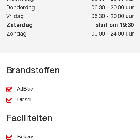
Donderdag
06:30
-
20:00
uur
Vrijdag
06:30
-
20:00
uur
Zaterdag
sluit om 19:30
Zondag
00:00
-
24:00
uur
Brandstoffen
AdBlue
Diesel
Faciliteiten
Bakery