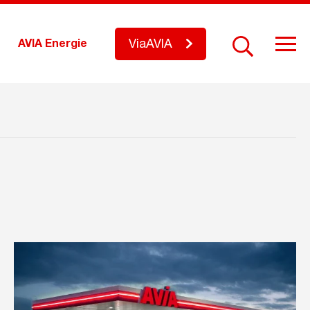
ViaAVIA
AVIA Energie