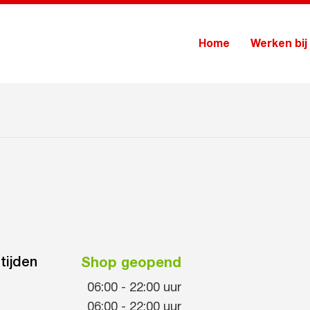
Home
Werken bij
tijden
Shop geopend
06:00
-
22:00
uur
06:00
-
22:00
uur