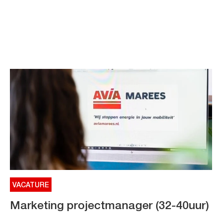
VACATURE
Marketing projectmanager (32-40uur)