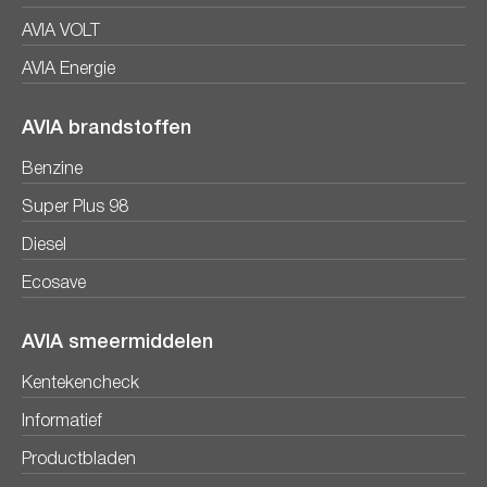
AVIA VOLT
AVIA Energie
AVIA brandstoffen
Benzine
Super Plus 98
Diesel
Ecosave
AVIA smeermiddelen
Kentekencheck
Informatief
Productbladen