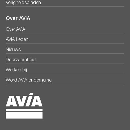
Veiligheidsbladen
Over AVIA
Over AVIA
AVIA Leden
Nieuws
Duurzaamheid
Werken bij
Word AVIA ondernemer