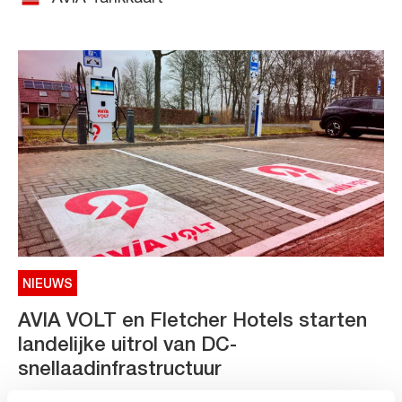
NIEUWS
AVIA VOLT en Fletcher Hotels starten
landelijke uitrol van DC-
snellaadinfrastructuur