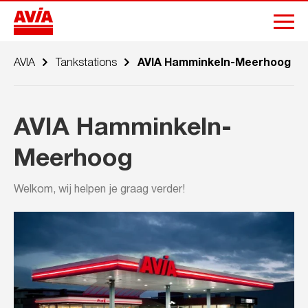
AVIA
Tankstations
AVIA Hamminkeln-Meerhoog
AVIA Hamminkeln-
Meerhoog
Welkom, wij helpen je graag verder!