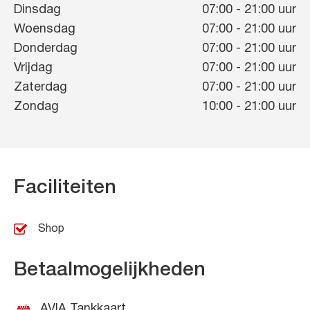
Dinsdag
07:00
-
21:00
uur
Woensdag
07:00
-
21:00
uur
Donderdag
07:00
-
21:00
uur
Vrijdag
07:00
-
21:00
uur
Zaterdag
07:00
-
21:00
uur
Zondag
10:00
-
21:00
uur
Faciliteiten
Shop
Betaalmogelijkheden
AVIA Tankkaart