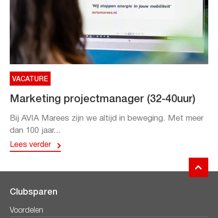
VACATURE
Marketing projectmanager (32-40uur)
Bij AVIA Marees zijn we altijd in beweging. Met meer
dan 100 jaar...
Lees verder
Clubsparen
Voordelen