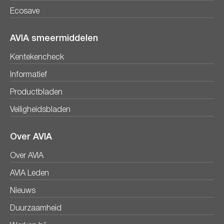
Ecosave
AVIA smeermiddelen
Kentekencheck
Informatief
Productbladen
Veiligheidsbladen
Over AVIA
Over AVIA
AVIA Leden
Nieuws
Duurzaamheid