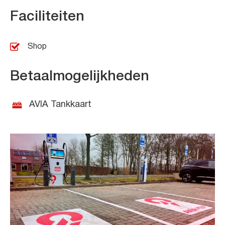
Faciliteiten
Shop
Betaalmogelijkheden
AVIA Tankkaart