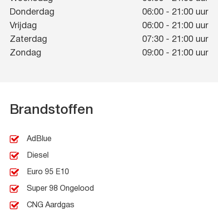
Donderdag
06:00
-
21:00
uur
Vrijdag
06:00
-
21:00
uur
Zaterdag
07:30
-
21:00
uur
Zondag
09:00
-
21:00
uur
Brandstoffen
AdBlue
Diesel
Euro 95 E10
Super 98 Ongelood
CNG Aardgas