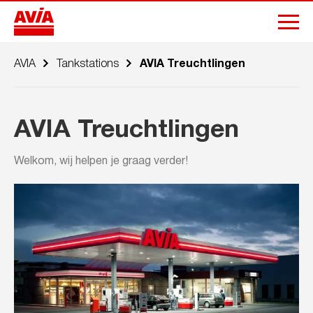
AVIA
Tankstations
AVIA Treuchtlingen
AVIA Treuchtlingen
Welkom, wij helpen je graag verder!