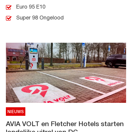
Euro 95 E10
Super 98 Ongelood
NIEUWS
AVIA VOLT en Fletcher Hotels starten