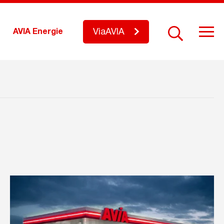
ViaAVIA
AVIA Energie