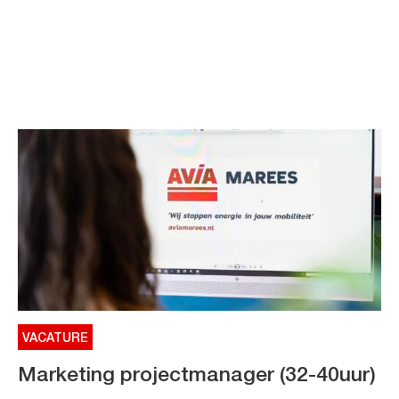
VACATURE
Marketing projectmanager (32-40uur)