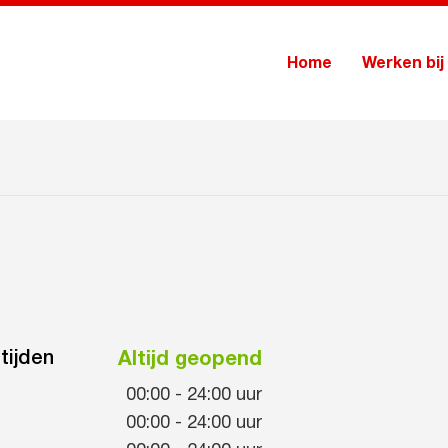
Home
Werken bij
tijden
Altijd geopend
00:00
-
24:00
uur
00:00
-
24:00
uur