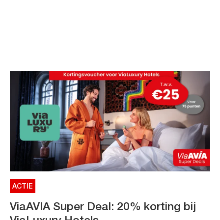
ACTIE
ViaAVIA Super Deal: 20% korting bij