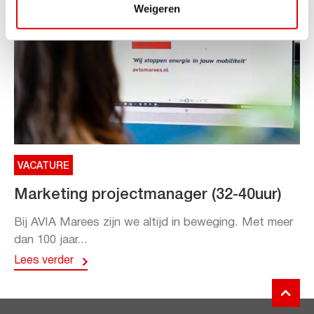
Weigeren
VACATURE
Marketing projectmanager (32-40uur)
Bij AVIA Marees zijn we altijd in beweging. Met meer
dan 100 jaar...
Lees verder