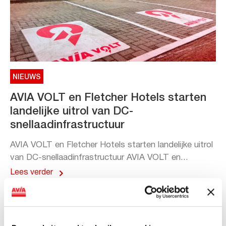
NIEUWS
AVIA VOLT en Fletcher Hotels starten
landelijke uitrol van DC-
snellaadinfrastructuur
AVIA VOLT en Fletcher Hotels starten landelijke uitrol
van DC-snellaadinfrastructuur AVIA VOLT en...
Lees verder