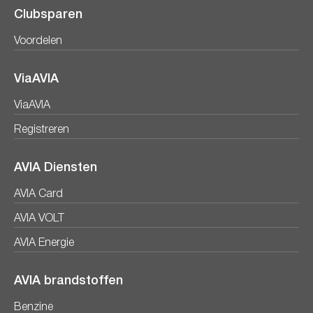
Clubsparen
Voordelen
ViaAVIA
ViaAVIA
Registreren
AVIA Diensten
AVIA Card
AVIA VOLT
AVIA Energie
AVIA brandstoffen
Benzine