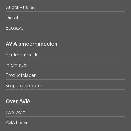
Super Plus 98
Diesel
Ecosave
AVIA smeermiddelen
Kentekencheck
Informatief
Productbladen
Veiligheidsbladen
Over AVIA
Over AVIA
AVIA Leden