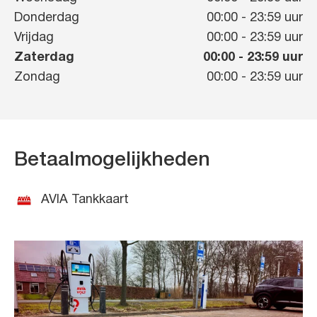
Donderdag
00:00
-
23:59
uur
Vrijdag
00:00
-
23:59
uur
Zaterdag
00:00
-
23:59
uur
Zondag
00:00
-
23:59
uur
Betaalmogelijkheden
AVIA Tankkaart