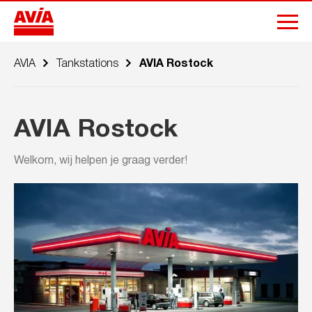
AVIA
Tankstations
AVIA Rostock
AVIA Rostock
Welkom, wij helpen je graag verder!