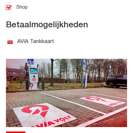
Shop
Betaalmogelijkheden
AVIA Tankkaart