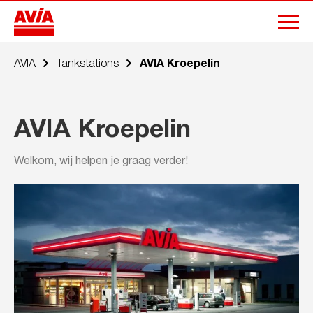
AVIA
Tankstations
AVIA Kroepelin
AVIA Kroepelin
Welkom, wij helpen je graag verder!