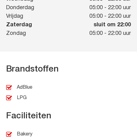
Donderdag
05:00
-
22:00
uur
Vrijdag
05:00
-
22:00
uur
Zaterdag
sluit om 22:00
Zondag
05:00
-
22:00
uur
Brandstoffen
AdBlue
LPG
Faciliteiten
Bakery