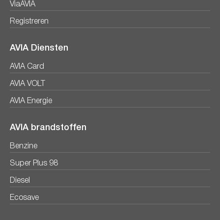
ViaAVIA
Registreren
AVIA Diensten
AVIA Card
AVIA VOLT
AVIA Energie
AVIA brandstoffen
Benzine
Super Plus 98
Diesel
Ecosave