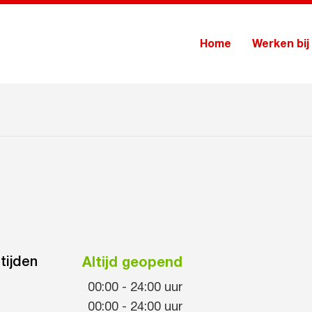
Home
Werken bij
tijden
Altijd geopend
00:00
-
24:00
uur
00:00
-
24:00
uur