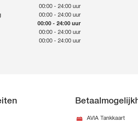
g
00:00
-
24:00
uur
g
00:00
-
24:00
uur
00:00
-
24:00
uur
00:00
-
24:00
uur
00:00
-
24:00
uur
eiten
Betaalmogelij
AVIA Tankkaart