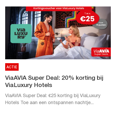
ACTIE
ViaAVIA Super Deal: 20% korting bij
ViaLuxury Hotels
ViaAVIA Super Deal: €25 korting bij ViaLuxury
Hotels Toe aan een ontspannen nachtje...