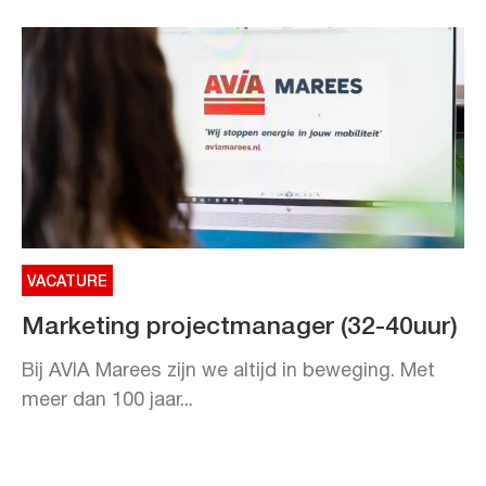
VACATURE
Marketing projectmanager (32-40uur)
Bij AVIA Marees zijn we altijd in beweging. Met
meer dan 100 jaar...