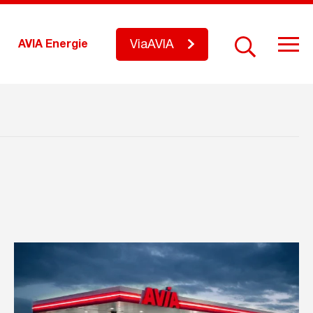
ViaAVIA
AVIA Energie