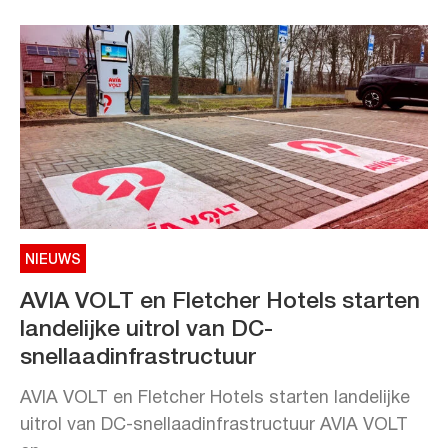
NIEUWS
AVIA VOLT en Fletcher Hotels starten
landelijke uitrol van DC-
snellaadinfrastructuur
AVIA VOLT en Fletcher Hotels starten landelijke
uitrol van DC-snellaadinfrastructuur AVIA VOLT