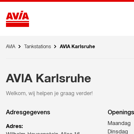
AVIA
Tankstations
AVIA Karlsruhe
AVIA Karlsruhe
Welkom, wij helpen je graag verder!
Adresgegevens
Openings
Maandag
Adres:
Dinsdag