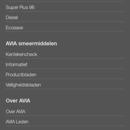
Super Plus 98
Diesel
Ecosave
AVIA smeermiddelen
Kentekencheck
Informatief
Productbladen
Veiligheidsbladen
Over AVIA
Over AVIA
AVIA Leden