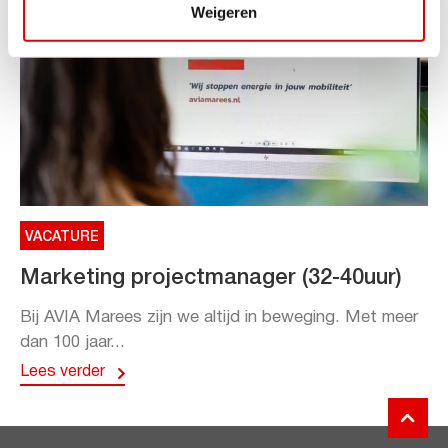
Weigeren
VACATURE
Marketing projectmanager (32-40uur)
Bij AVIA Marees zijn we altijd in beweging. Met meer
dan 100 jaar...
Lees verder