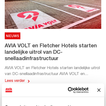
NIEUWS
AVIA VOLT en Fletcher Hotels starten
landelijke uitrol van DC-
snellaadinfrastructuur
AVIA VOLT en Fletcher Hotels starten landelijke uitrol
van DC-snellaadinfrastructuur AVIA VOLT en...
Lees verder