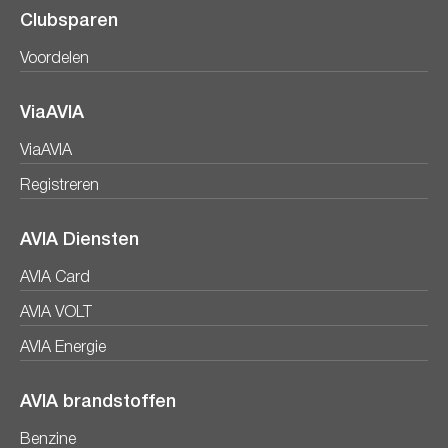
Clubsparen
Voordelen
ViaAVIA
ViaAVIA
Registreren
AVIA Diensten
AVIA Card
AVIA VOLT
AVIA Energie
AVIA brandstoffen
Benzine