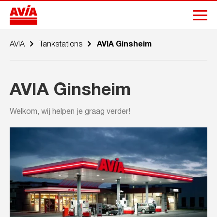
AVIA
Tankstations
AVIA Ginsheim
AVIA Ginsheim
Welkom, wij helpen je graag verder!