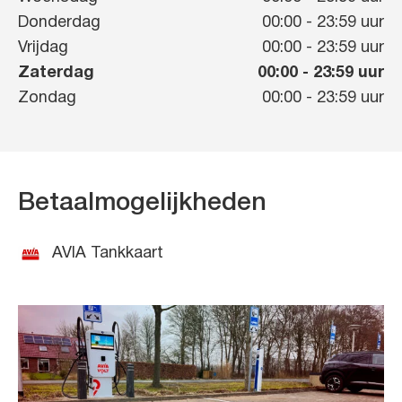
Donderdag
00:00
-
23:59
uur
Vrijdag
00:00
-
23:59
uur
Zaterdag
00:00
-
23:59
uur
Zondag
00:00
-
23:59
uur
Betaalmogelijkheden
AVIA Tankkaart