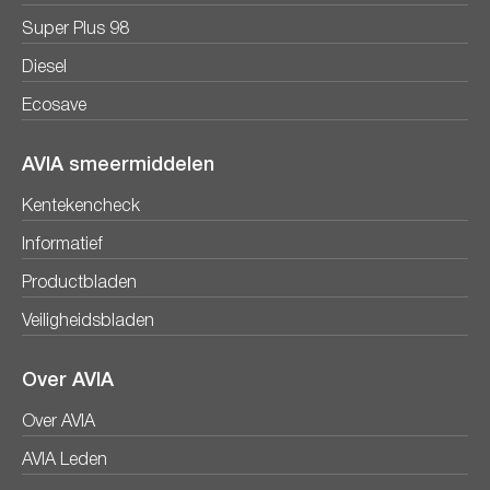
Super Plus 98
Diesel
Ecosave
AVIA smeermiddelen
Kentekencheck
Informatief
Productbladen
Veiligheidsbladen
Over AVIA
Over AVIA
AVIA Leden