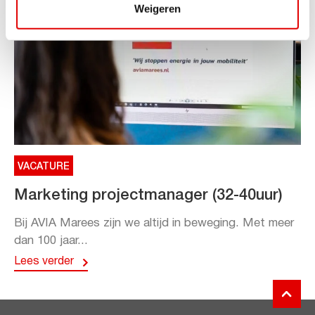
Weigeren
VACATURE
Marketing projectmanager (32-40uur)
Bij AVIA Marees zijn we altijd in beweging. Met meer
dan 100 jaar...
Lees verder