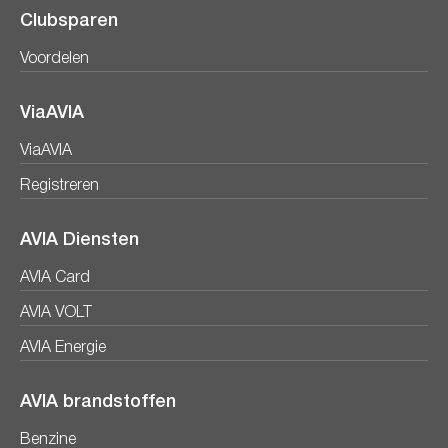
Clubsparen
Voordelen
ViaAVIA
ViaAVIA
Registreren
AVIA Diensten
AVIA Card
AVIA VOLT
AVIA Energie
AVIA brandstoffen
Benzine