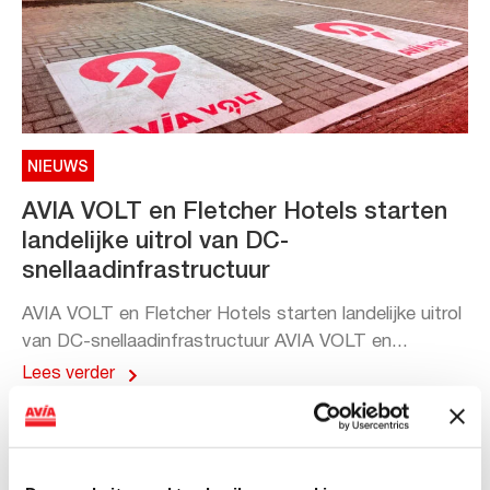
NIEUWS
AVIA VOLT en Fletcher Hotels starten
landelijke uitrol van DC-
snellaadinfrastructuur
AVIA VOLT en Fletcher Hotels starten landelijke uitrol
van DC-snellaadinfrastructuur AVIA VOLT en...
Lees verder