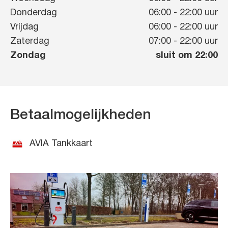
Donderdag
06:00
-
22:00
uur
Vrijdag
06:00
-
22:00
uur
Zaterdag
07:00
-
22:00
uur
Zondag
sluit om 22:00
Betaalmogelijkheden
AVIA Tankkaart