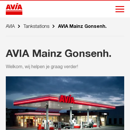
AVIA
Tankstations
AVIA Mainz Gonsenh.
AVIA Mainz Gonsenh.
Welkom, wij helpen je graag verder!