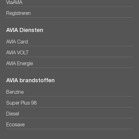
ViaAVIA
Registreren
AVIA Diensten
AVIA Card
AVIA VOLT
AVIA Energie
AVIA brandstoffen
Benzine
Super Plus 98
Diesel
Ecosave