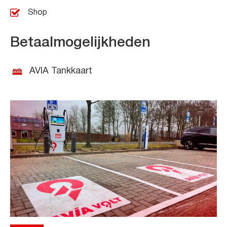
Shop
Betaalmogelijkheden
AVIA Tankkaart