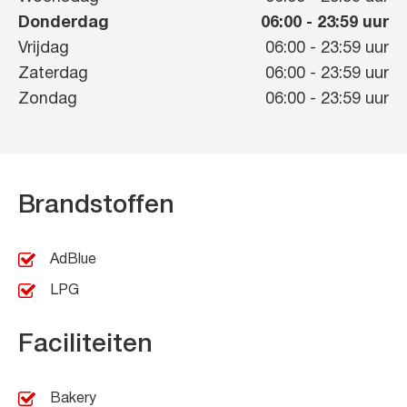
Donderdag
06:00
-
23:59
uur
Vrijdag
06:00
-
23:59
uur
Zaterdag
06:00
-
23:59
uur
Zondag
06:00
-
23:59
uur
Brandstoffen
AdBlue
LPG
Faciliteiten
Bakery