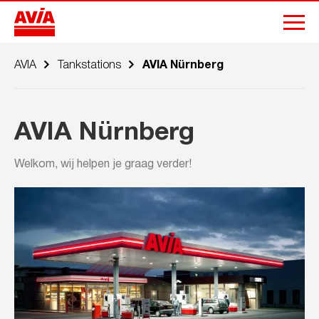
AVIA
Tankstations
AVIA Nürnberg
AVIA Nürnberg
Welkom, wij helpen je graag verder!