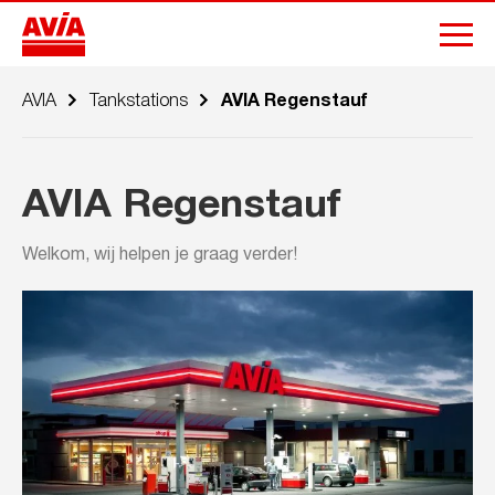
AVIA
Tankstations
AVIA Regenstauf
AVIA Regenstauf
Welkom, wij helpen je graag verder!