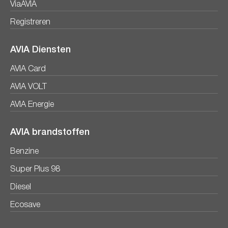
ViaAVIA
Registreren
AVIA Diensten
AVIA Card
AVIA VOLT
AVIA Energie
AVIA brandstoffen
Benzine
Super Plus 98
Diesel
Ecosave