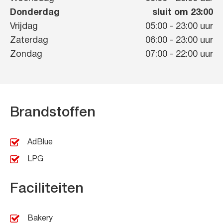
Donderdag
sluit om 23:00
Vrijdag
05:00
-
23:00
uur
Zaterdag
06:00
-
23:00
uur
Zondag
07:00
-
22:00
uur
Brandstoffen
AdBlue
LPG
Faciliteiten
Bakery