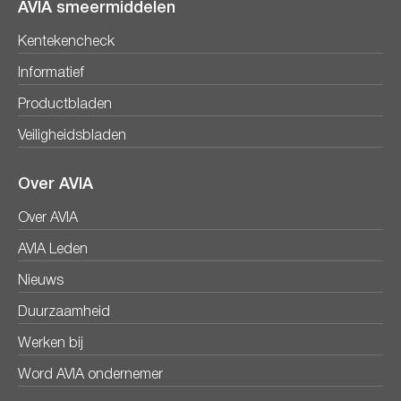
AVIA smeermiddelen
Kentekencheck
Informatief
Productbladen
Veiligheidsbladen
Over AVIA
Over AVIA
AVIA Leden
Nieuws
Duurzaamheid
Werken bij
Word AVIA ondernemer