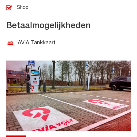
Shop
Betaalmogelijkheden
AVIA Tankkaart