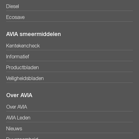
Diesel
Ecosave
AVIA smeermiddelen
Kentekencheck
Informatief
Productbladen
Veiligheidsbladen
Over AVIA
Over AVIA
AVIA Leden
Nieuws