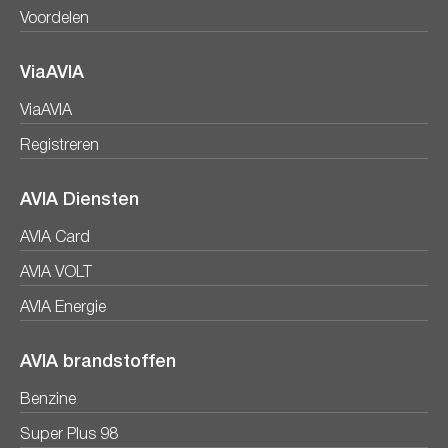
Voordelen
ViaAVIA
ViaAVIA
Registreren
AVIA Diensten
AVIA Card
AVIA VOLT
AVIA Energie
AVIA brandstoffen
Benzine
Super Plus 98