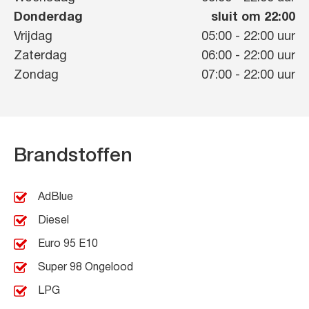
Donderdag
sluit om 22:00
Vrijdag
05:00
-
22:00
uur
Zaterdag
06:00
-
22:00
uur
Zondag
07:00
-
22:00
uur
Brandstoffen
AdBlue
Diesel
Euro 95 E10
Super 98 Ongelood
LPG