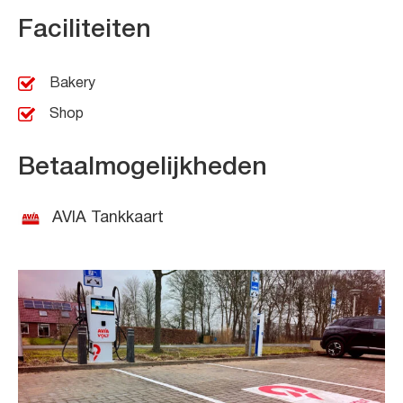
Faciliteiten
Bakery
Shop
Betaalmogelijkheden
AVIA Tankkaart