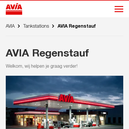
AVIA
Tankstations
AVIA Regenstauf
AVIA Regenstauf
Welkom, wij helpen je graag verder!