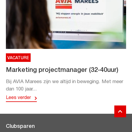
VACATURE
Marketing projectmanager (32-40uur)
Bij AVIA Marees zijn we altijd in beweging. Met meer
dan 100 jaar...
Lees verder
Clubsparen