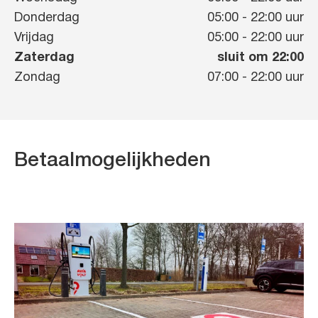
Donderdag
05:00
-
22:00
uur
Vrijdag
05:00
-
22:00
uur
Zaterdag
sluit om 22:00
Zondag
07:00
-
22:00
uur
Betaalmogelijkheden