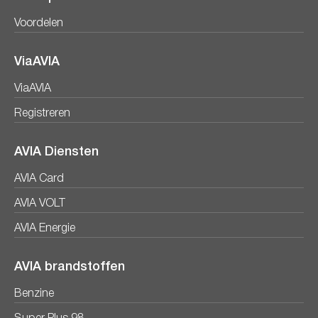
Voordelen
ViaAVIA
ViaAVIA
Registreren
AVIA Diensten
AVIA Card
AVIA VOLT
AVIA Energie
AVIA brandstoffen
Benzine