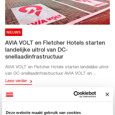
NIEUWS
AVIA VOLT en Fletcher Hotels starten
landelijke uitrol van DC-
snellaadinfrastructuur
AVIA VOLT en Fletcher Hotels starten landelijke uitrol
van DC-snellaadinfrastructuur AVIA VOLT en...
Lees verder
Deze website maakt gebruik van cookies