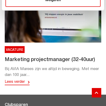
VACATURE
Marketing projectmanager (32-40uur)
Bij AVIA Marees zijn we altijd in beweging. Met meer
dan 100 jaar...
Lees verder
Clubsparen