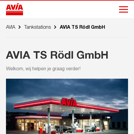
AVIA
Tankstations
AVIA TS Rödl GmbH
AVIA TS Rödl GmbH
Welkom, wij helpen je graag verder!