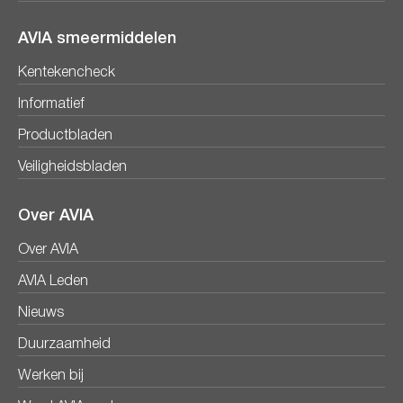
AVIA smeermiddelen
Kentekencheck
Informatief
Productbladen
Veiligheidsbladen
Over AVIA
Over AVIA
AVIA Leden
Nieuws
Duurzaamheid
Werken bij