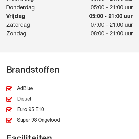
Donderdag
05:00
-
21:00
uur
Vrijdag
05:00
-
21:00
uur
Zaterdag
07:00
-
21:00
uur
Zondag
08:00
-
21:00
uur
Brandstoffen
AdBlue
Diesel
Euro 95 E10
Super 98 Ongelood
Faciliteiten