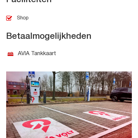
Shop
Betaalmogelijkheden
AVIA Tankkaart