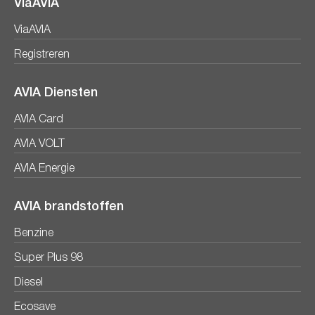
ViaAVIA
ViaAVIA
Registreren
AVIA Diensten
AVIA Card
AVIA VOLT
AVIA Energie
AVIA brandstoffen
Benzine
Super Plus 98
Diesel
Ecosave