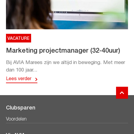
VACATURE
Marketing projectmanager (32-40uur)
Bij AVIA Marees zijn we altijd in beweging. Met meer
dan 100 jaar...
Lees verder
Clubsparen
Voordelen