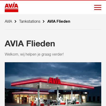
AVIA
Tankstations
AVIA Flieden
AVIA Flieden
Welkom, wij helpen je graag verder!