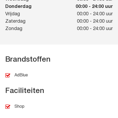
Donderdag
00:00
-
24:00
uur
Vrijdag
00:00
-
24:00
uur
Zaterdag
00:00
-
24:00
uur
Zondag
00:00
-
24:00
uur
Brandstoffen
AdBlue
Faciliteiten
Shop