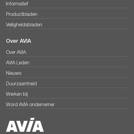
Informatief
Productbladen
Veiligheidsbladen
Over AVIA
Over AVIA
AVIA Leden
Nieuws
Duurzaamheid
Werken bij
Word AVIA ondernemer