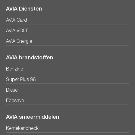
AVIA Diensten
AVIA Card
AVIA VOLT
AVIA Energie
AVIA brandstoffen
Benzine
Super Plus 98
Diesel
Ecosave
AVIA smeermiddelen
Kentekencheck