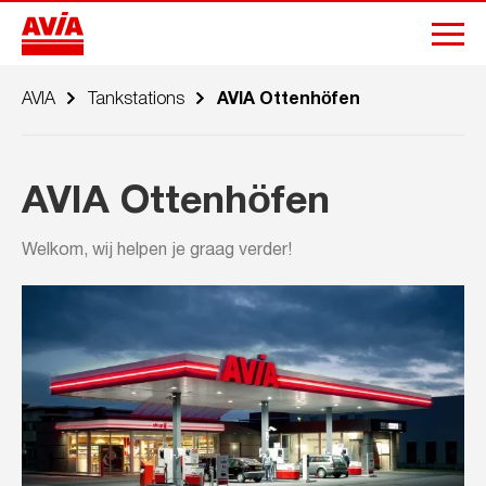
AVIA
Tankstations
AVIA Ottenhöfen
AVIA Ottenhöfen
Welkom, wij helpen je graag verder!