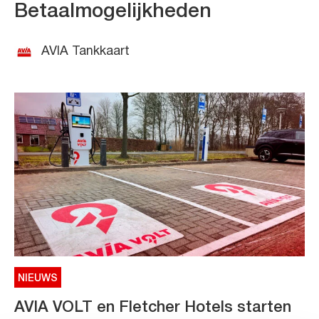
Betaalmogelijkheden
AVIA Tankkaart
NIEUWS
AVIA VOLT en Fletcher Hotels starten