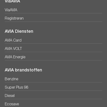
ViaAVIA
ViaAVIA
Registreren
AVIA Diensten
AVIA Card
AVIA VOLT
AVIA Energie
AVIA brandstoffen
Benzine
Super Plus 98
Diesel
Ecosave