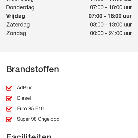
Donderdag
07:00
-
18:00
uur
Vrijdag
07:00
-
18:00
uur
Zaterdag
08:00
-
13:00
uur
Zondag
00:00
-
24:00
uur
Brandstoffen
AdBlue
Diesel
Euro 95 E10
Super 98 Ongelood
Faciliteiten