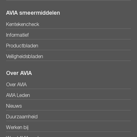
AVIA smeermiddelen
Kentekencheck
Informatief
Productbladen
Veiligheidsbladen
Over AVIA
Over AVIA
AVIA Leden
Nieuws
Duurzaamheid
Werken bij