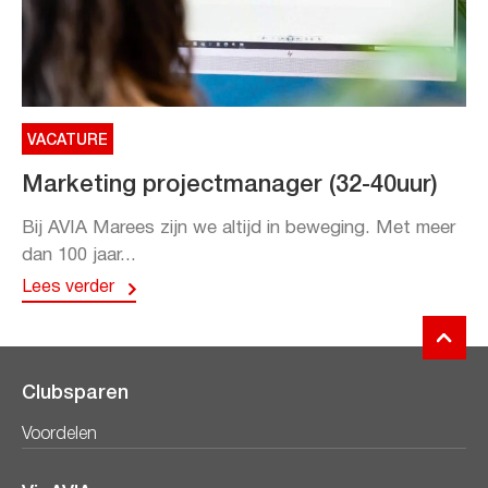
VACATURE
Marketing projectmanager (32-40uur)
Bij AVIA Marees zijn we altijd in beweging. Met meer
dan 100 jaar...
Lees verder
Clubsparen
Voordelen