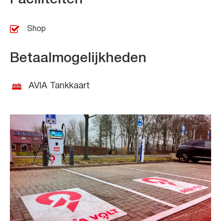
Shop
Betaalmogelijkheden
AVIA Tankkaart