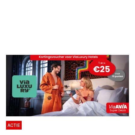
ACTIE