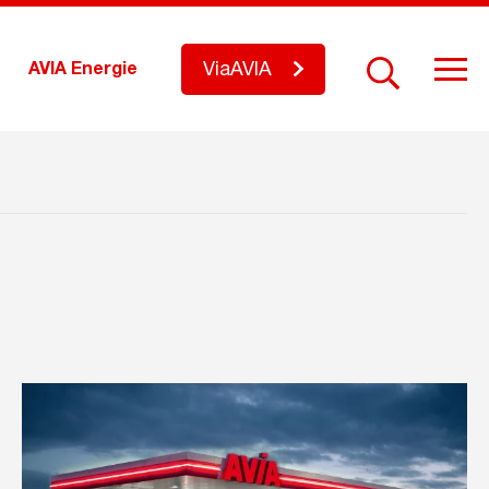
ViaAVIA
AVIA Energie