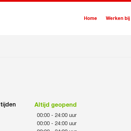
Home
Werken bij
tijden
Altijd geopend
00:00
-
24:00
uur
00:00
-
24:00
uur