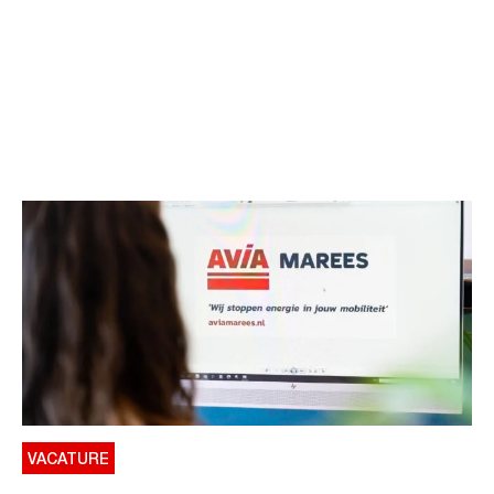
VACATURE