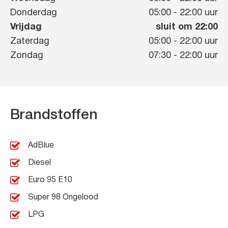
Donderdag
05:00
-
22:00
uur
Vrijdag
sluit om 22:00
Zaterdag
05:00
-
22:00
uur
Zondag
07:30
-
22:00
uur
Brandstoffen
AdBlue
Diesel
Euro 95 E10
Super 98 Ongelood
LPG