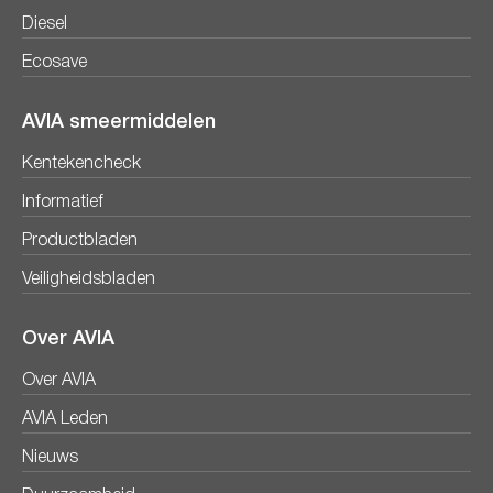
Diesel
Ecosave
AVIA smeermiddelen
Kentekencheck
Informatief
Productbladen
Veiligheidsbladen
Over AVIA
Over AVIA
AVIA Leden
Nieuws