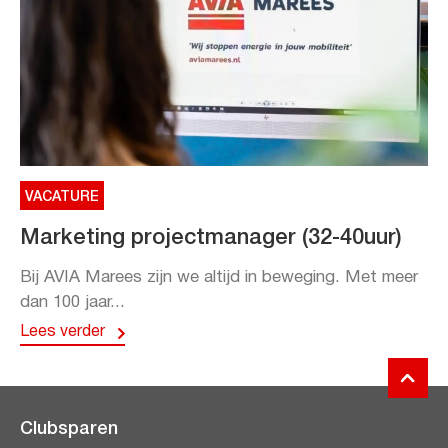
VACATURE
Marketing projectmanager (32-40uur)
Bij AVIA Marees zijn we altijd in beweging. Met meer
dan 100 jaar...
Lees verder
Clubsparen