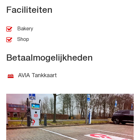
Faciliteiten
Bakery
Shop
Betaalmogelijkheden
AVIA Tankkaart