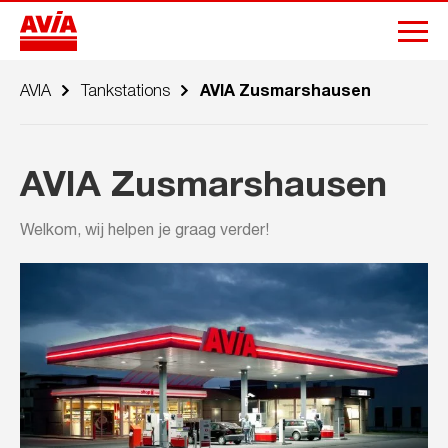
AVIA
Tankstations
AVIA Zusmarshausen
AVIA Zusmarshausen
Welkom, wij helpen je graag verder!