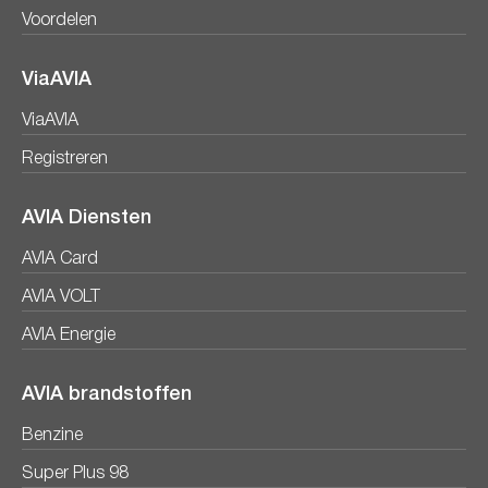
Voordelen
ViaAVIA
ViaAVIA
Registreren
AVIA Diensten
AVIA Card
AVIA VOLT
AVIA Energie
AVIA brandstoffen
Benzine
Super Plus 98