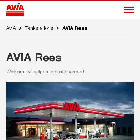
AVIA
Tankstations
AVIA Rees
AVIA Rees
Welkom, wij helpen je graag verder!