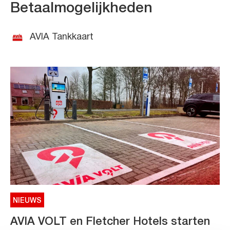
Betaalmogelijkheden
AVIA Tankkaart
NIEUWS
AVIA VOLT en Fletcher Hotels starten