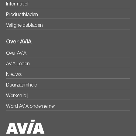
Informatief
Productbladen
Veiligheidsbladen
Over AVIA
Over AVIA
AVIA Leden
Nieuws
Duurzaamheid
Werken bij
Word AVIA ondernemer