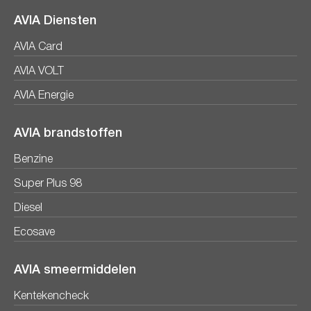
AVIA Diensten
AVIA Card
AVIA VOLT
AVIA Energie
AVIA brandstoffen
Benzine
Super Plus 98
Diesel
Ecosave
AVIA smeermiddelen
Kentekencheck