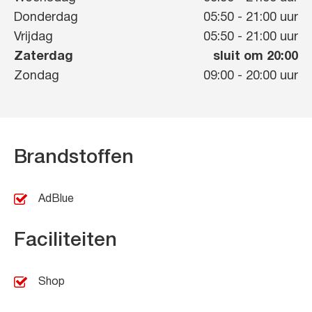
Donderdag
05:50
-
21:00
uur
Vrijdag
05:50
-
21:00
uur
Zaterdag
sluit om 20:00
Zondag
09:00
-
20:00
uur
Brandstoffen
AdBlue
Faciliteiten
Shop