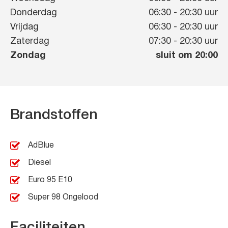
Donderdag
06:30
-
20:30
uur
Vrijdag
06:30
-
20:30
uur
Zaterdag
07:30
-
20:30
uur
Zondag
sluit om 20:00
Brandstoffen
AdBlue
Diesel
Euro 95 E10
Super 98 Ongelood
Faciliteiten