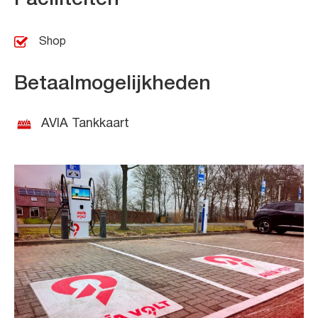
Shop
Betaalmogelijkheden
AVIA Tankkaart