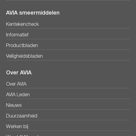
AVIA smeermiddelen
Kentekencheck
Informatief
Productbladen
Veiligheidsbladen
Over AVIA
Over AVIA
AVIA Leden
Nieuws
Duurzaamheid
Werken bij