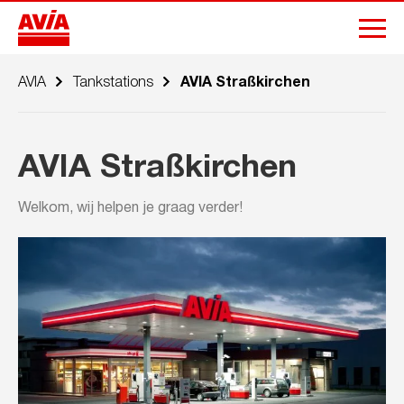
AVIA
Tankstations
AVIA Straßkirchen
AVIA Straßkirchen
Welkom, wij helpen je graag verder!