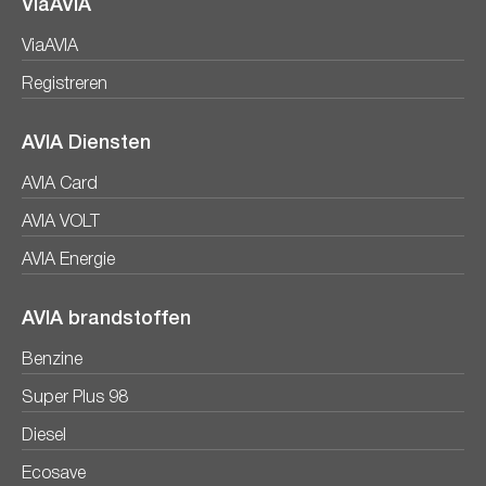
ViaAVIA
ViaAVIA
Registreren
AVIA Diensten
AVIA Card
AVIA VOLT
AVIA Energie
AVIA brandstoffen
Benzine
Super Plus 98
Diesel
Ecosave