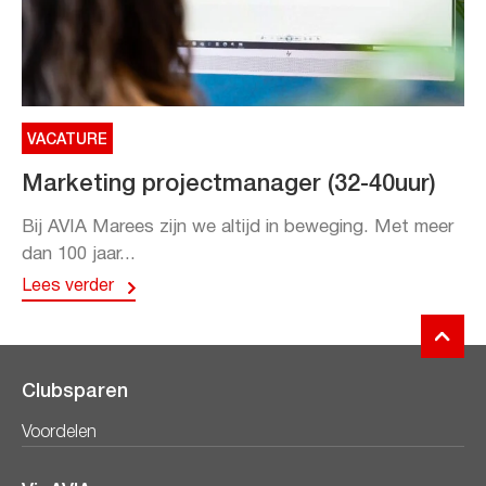
VACATURE
Marketing projectmanager (32-40uur)
Bij AVIA Marees zijn we altijd in beweging. Met meer
dan 100 jaar...
Lees verder
Clubsparen
Voordelen