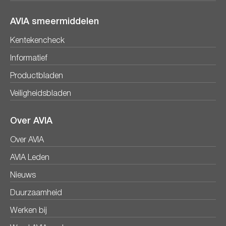
AVIA smeermiddelen
Kentekencheck
Informatief
Productbladen
Veiligheidsbladen
Over AVIA
Over AVIA
AVIA Leden
Nieuws
Duurzaamheid
Werken bij