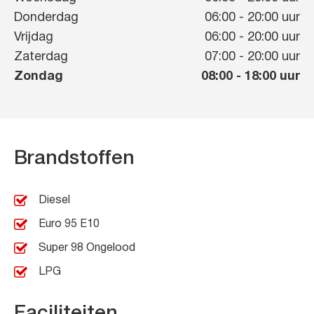
Donderdag
06:00
-
20:00
uur
Vrijdag
06:00
-
20:00
uur
Zaterdag
07:00
-
20:00
uur
Zondag
08:00
-
18:00
uur
Brandstoffen
Diesel
Euro 95 E10
Super 98 Ongelood
LPG
Faciliteiten