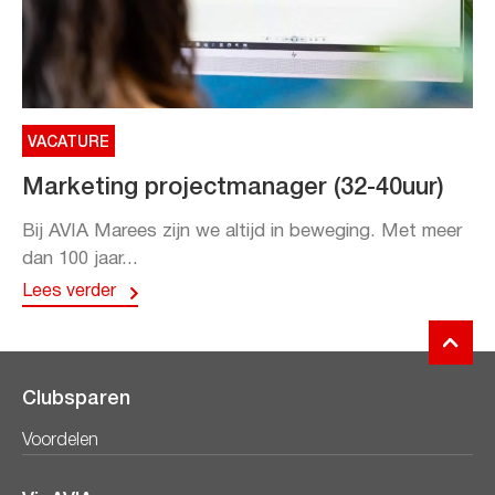
VACATURE
Marketing projectmanager (32-40uur)
Bij AVIA Marees zijn we altijd in beweging. Met meer
dan 100 jaar...
Lees verder
Clubsparen
Voordelen