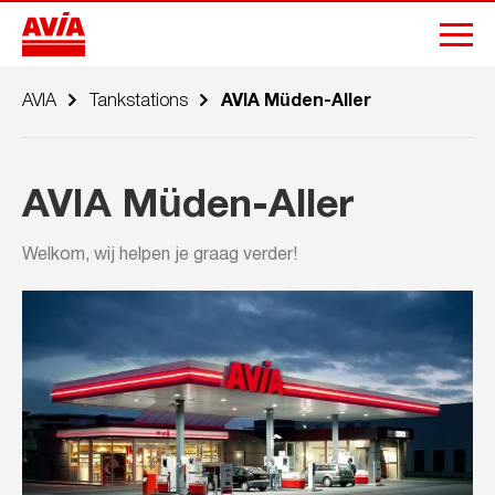
AVIA
Tankstations
AVIA Müden-Aller
AVIA Müden-Aller
Welkom, wij helpen je graag verder!