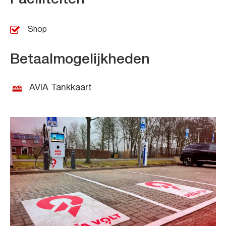
Shop
Betaalmogelijkheden
AVIA Tankkaart