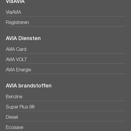
ViaAVIA
ViaAVIA
Registreren
AVIA Diensten
AVIA Card
AVIA VOLT
AVIA Energie
AVIA brandstoffen
Benzine
Super Plus 98
Diesel
Ecosave