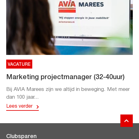
VACATURE
Marketing projectmanager (32-40uur)
Bij AVIA Marees zijn we altijd in beweging. Met meer
dan 100 jaar...
Lees verder
Clubsparen