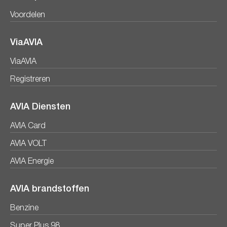
Voordelen
ViaAVIA
ViaAVIA
Registreren
AVIA Diensten
AVIA Card
AVIA VOLT
AVIA Energie
AVIA brandstoffen
Benzine
Super Plus 98