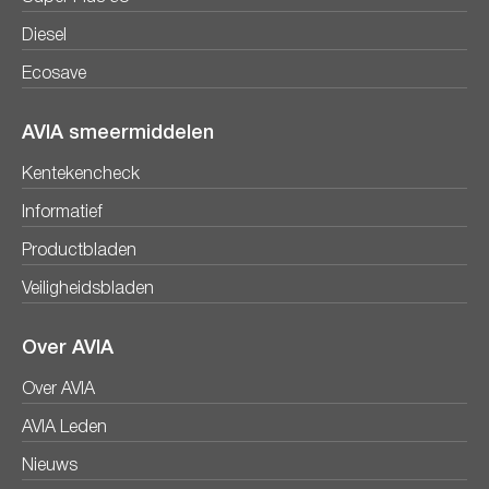
Diesel
Ecosave
AVIA smeermiddelen
Kentekencheck
Informatief
Productbladen
Veiligheidsbladen
Over AVIA
Over AVIA
AVIA Leden
Nieuws