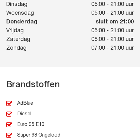
Dinsdag
05:00
-
21:00
uur
Woensdag
05:00
-
21:00
uur
Donderdag
sluit om 21:00
Vrijdag
05:00
-
21:00
uur
Zaterdag
06:00
-
21:00
uur
Zondag
07:00
-
21:00
uur
Brandstoffen
AdBlue
Diesel
Euro 95 E10
Super 98 Ongelood