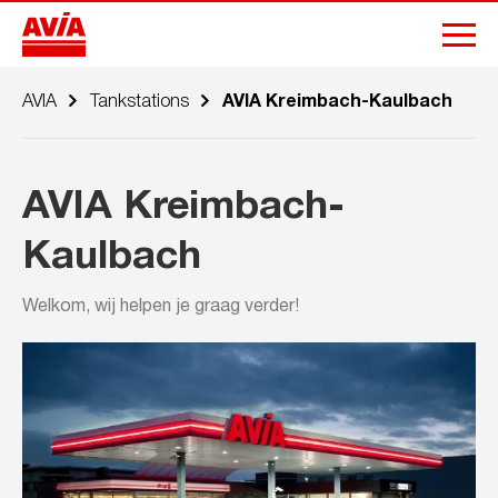
AVIA
Tankstations
AVIA Kreimbach-Kaulbach
AVIA Kreimbach-
Kaulbach
Welkom, wij helpen je graag verder!