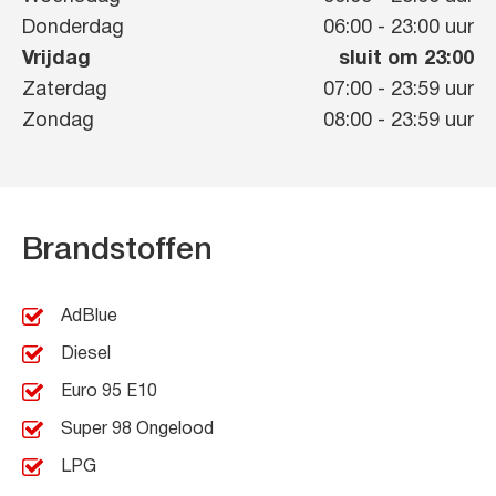
Donderdag
06:00
-
23:00
uur
Vrijdag
sluit om 23:00
Zaterdag
07:00
-
23:59
uur
Zondag
08:00
-
23:59
uur
Brandstoffen
AdBlue
Diesel
Euro 95 E10
Super 98 Ongelood
LPG