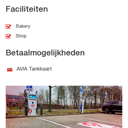
Faciliteiten
Bakery
Shop
Betaalmogelijkheden
AVIA Tankkaart