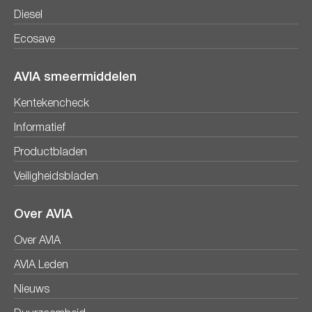
Diesel
Ecosave
AVIA smeermiddelen
Kentekencheck
Informatief
Productbladen
Veiligheidsbladen
Over AVIA
Over AVIA
AVIA Leden
Nieuws