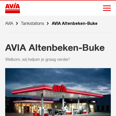
AVIA
Tankstations
AVIA Altenbeken-Buke
AVIA Altenbeken-Buke
Welkom, wij helpen je graag verder!