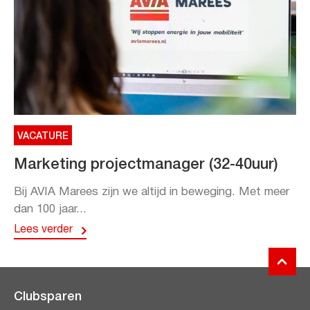
VACATURE
Marketing projectmanager (32-40uur)
Bij AVIA Marees zijn we altijd in beweging. Met meer
dan 100 jaar...
Lees verder
Clubsparen