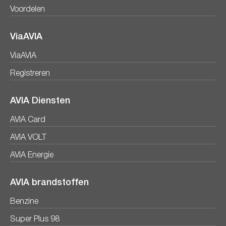
Voordelen
ViaAVIA
ViaAVIA
Registreren
AVIA Diensten
AVIA Card
AVIA VOLT
AVIA Energie
AVIA brandstoffen
Benzine
Super Plus 98