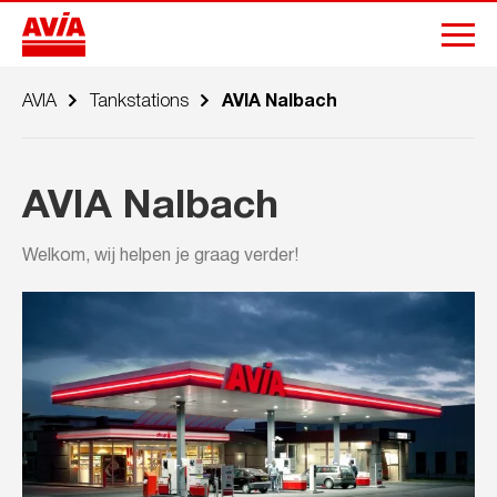
AVIA
Tankstations
AVIA Nalbach
AVIA Nalbach
Welkom, wij helpen je graag verder!