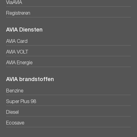
ViaAVIA
Registreren
AVIA Diensten
AVIA Card
AVIA VOLT
AVIA Energie
AVIA brandstoffen
Benzine
Super Plus 98
Diesel
Ecosave