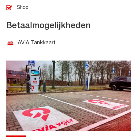
Shop
Betaalmogelijkheden
AVIA Tankkaart