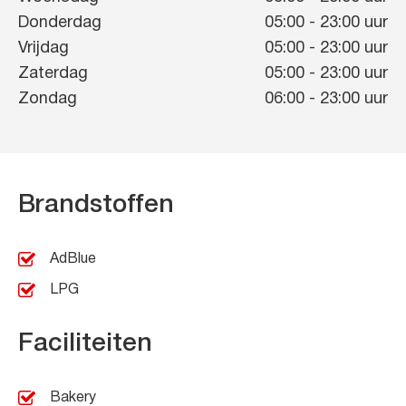
Donderdag
05:00
-
23:00
uur
Vrijdag
05:00
-
23:00
uur
Zaterdag
05:00
-
23:00
uur
Zondag
06:00
-
23:00
uur
Brandstoffen
AdBlue
LPG
Faciliteiten
Bakery