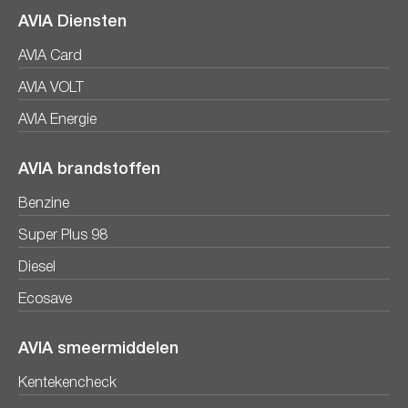
AVIA Diensten
AVIA Card
AVIA VOLT
AVIA Energie
AVIA brandstoffen
Benzine
Super Plus 98
Diesel
Ecosave
AVIA smeermiddelen
Kentekencheck