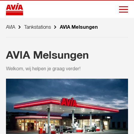
AVIA
Tankstations
AVIA Melsungen
AVIA Melsungen
Welkom, wij helpen je graag verder!