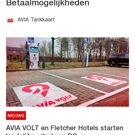
Betaalmogelijkheden
AVIA Tankkaart
NIEUWS
AVIA VOLT en Fletcher Hotels starten