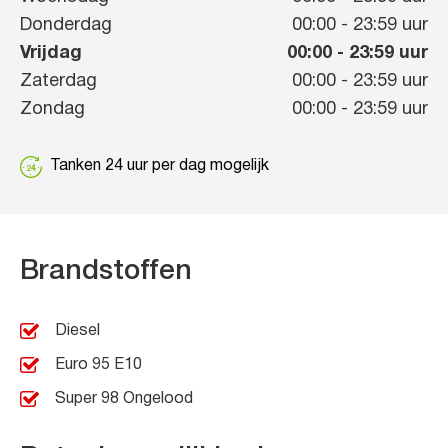
Donderdag
00:00
-
23:59
uur
Vrijdag
00:00
-
23:59
uur
Zaterdag
00:00
-
23:59
uur
Zondag
00:00
-
23:59
uur
Tanken 24 uur per dag mogelijk
Brandstoffen
Diesel
Euro 95 E10
Super 98 Ongelood