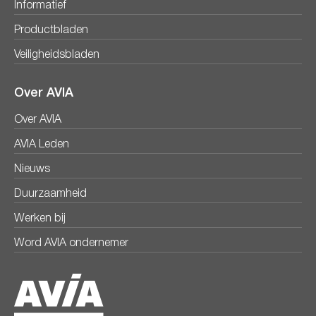
Informatief
Productbladen
Veiligheidsbladen
Over AVIA
Over AVIA
AVIA Leden
Nieuws
Duurzaamheid
Werken bij
Word AVIA ondernemer