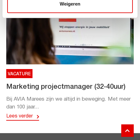
Weigeren
VACATURE
Marketing projectmanager (32-40uur)
Bij AVIA Marees zijn we altijd in beweging. Met meer
dan 100 jaar...
Lees verder