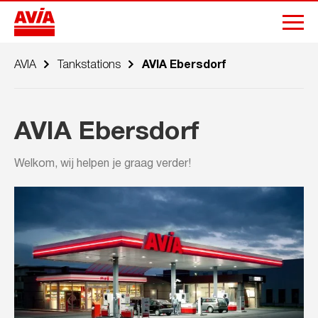
AVIA
Tankstations
AVIA Ebersdorf
AVIA Ebersdorf
Welkom, wij helpen je graag verder!