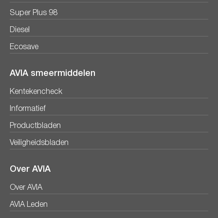
Super Plus 98
Diesel
Ecosave
AVIA smeermiddelen
Kentekencheck
Informatief
Productbladen
Veiligheidsbladen
Over AVIA
Over AVIA
AVIA Leden