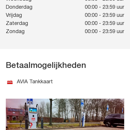
Donderdag
00:00
-
23:59
uur
Vrijdag
00:00
-
23:59
uur
Zaterdag
00:00
-
23:59
uur
Zondag
00:00
-
23:59
uur
Betaalmogelijkheden
AVIA Tankkaart