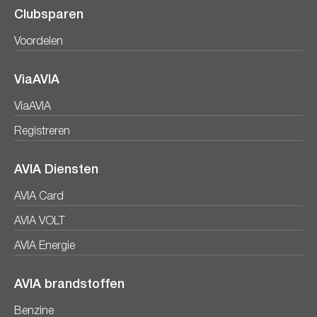
Clubsparen
Voordelen
ViaAVIA
ViaAVIA
Registreren
AVIA Diensten
AVIA Card
AVIA VOLT
AVIA Energie
AVIA brandstoffen
Benzine