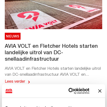
NIEUWS
AVIA VOLT en Fletcher Hotels starten
landelijke uitrol van DC-
snellaadinfrastructuur
AVIA VOLT en Fletcher Hotels starten landelijke uitrol
van DC-snellaadinfrastructuur AVIA VOLT en...
Lees verder