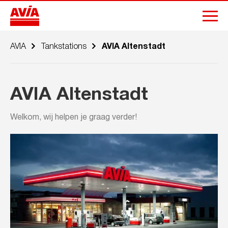
AVIA
Tankstations
AVIA Altenstadt
AVIA Altenstadt
Welkom, wij helpen je graag verder!