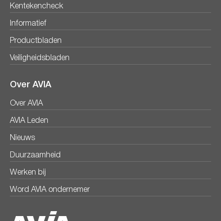
Kentekencheck
Informatief
Productbladen
Veiligheidsbladen
Over AVIA
Over AVIA
AVIA Leden
Nieuws
Duurzaamheid
Werken bij
Word AVIA ondernemer