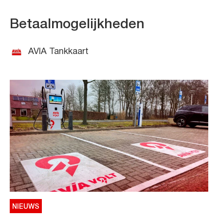
Betaalmogelijkheden
AVIA Tankkaart
NIEUWS