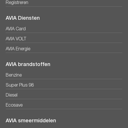
Registreren
AVIA Diensten
AVIA Card
AVIA VOLT
AVIA Energie
AVIA brandstoffen
Benzine
Super Plus 98
Diesel
Ecosave
AVIA smeermiddelen