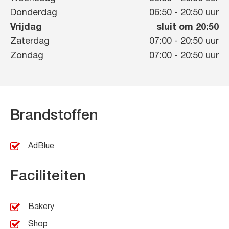
Donderdag
06:50
-
20:50
uur
Vrijdag
sluit om 20:50
Zaterdag
07:00
-
20:50
uur
Zondag
07:00
-
20:50
uur
Brandstoffen
AdBlue
Faciliteiten
Bakery
Shop