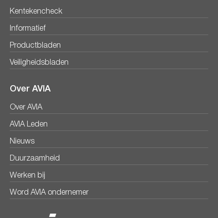
Kentekencheck
Informatief
Productbladen
Veiligheidsbladen
Over AVIA
Over AVIA
AVIA Leden
Nieuws
Duurzaamheid
Werken bij
Word AVIA ondernemer