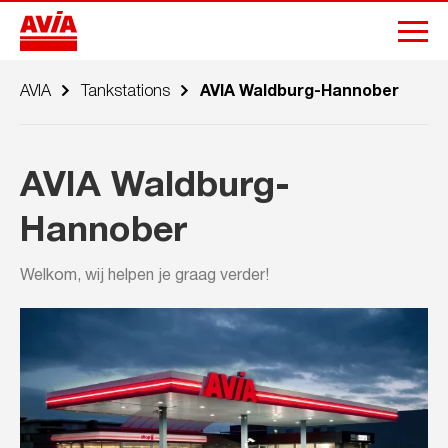
AVIA
Tankstations
AVIA Waldburg-Hannober
AVIA Waldburg-
Hannober
Welkom, wij helpen je graag verder!