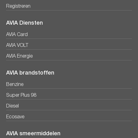
Registreren
AVIA Diensten
AVIA Card
AVIA VOLT
AVIA Energie
AVIA brandstoffen
Benzine
Super Plus 98
Diesel
Ecosave
AVIA smeermiddelen