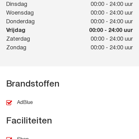
Dinsdag
00:00
-
24:00
uur
Woensdag
00:00
-
24:00
uur
Donderdag
00:00
-
24:00
uur
Vrijdag
00:00
-
24:00
uur
Zaterdag
00:00
-
24:00
uur
Zondag
00:00
-
24:00
uur
Brandstoffen
AdBlue
Faciliteiten