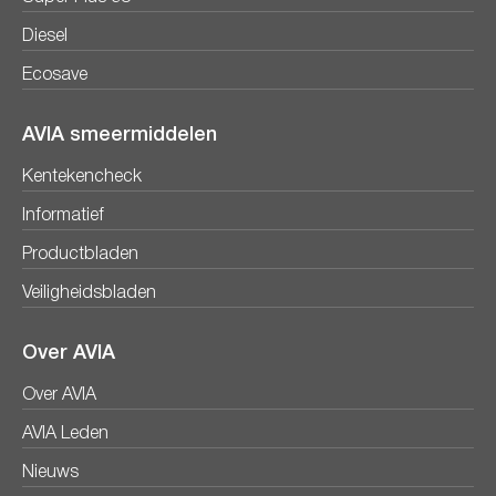
Diesel
Ecosave
AVIA smeermiddelen
Kentekencheck
Informatief
Productbladen
Veiligheidsbladen
Over AVIA
Over AVIA
AVIA Leden
Nieuws