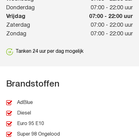
Donderdag
07:00
-
22:00
uur
Vrijdag
07:00
-
22:00
uur
Zaterdag
07:00
-
22:00
uur
Zondag
07:00
-
22:00
uur
Tanken 24 uur per dag mogelijk
Brandstoffen
AdBlue
Diesel
Euro 95 E10
Super 98 Ongelood