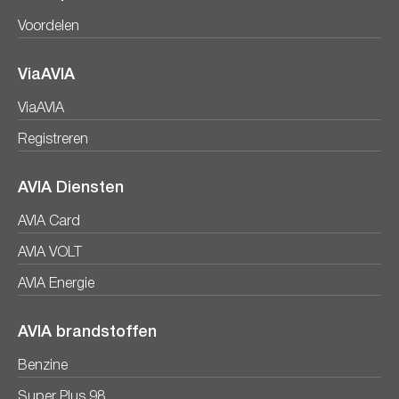
Voordelen
ViaAVIA
ViaAVIA
Registreren
AVIA Diensten
AVIA Card
AVIA VOLT
AVIA Energie
AVIA brandstoffen
Benzine
Super Plus 98