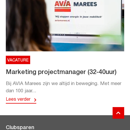
VACATURE
Marketing projectmanager (32-40uur)
Bij AVIA Marees zijn we altijd in beweging. Met meer
dan 100 jaar...
Lees verder
Clubsparen