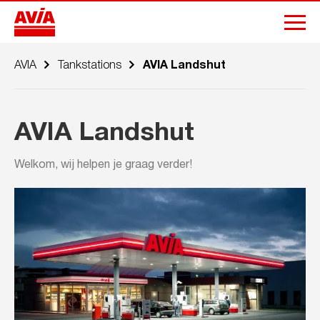
AVIA
Tankstations
AVIA Landshut
AVIA Landshut
Welkom, wij helpen je graag verder!