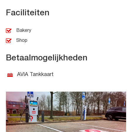
Faciliteiten
Bakery
Shop
Betaalmogelijkheden
AVIA Tankkaart