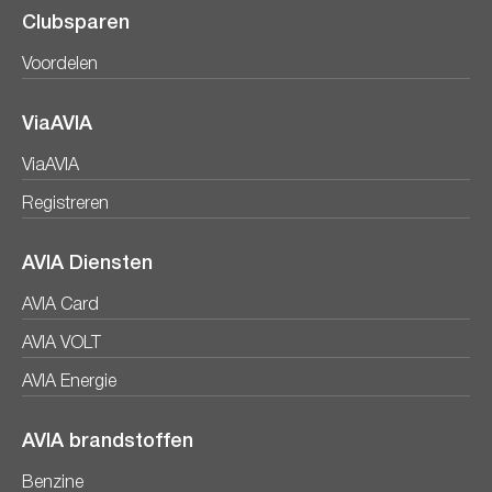
Clubsparen
Voordelen
ViaAVIA
ViaAVIA
Registreren
AVIA Diensten
AVIA Card
AVIA VOLT
AVIA Energie
AVIA brandstoffen
Benzine