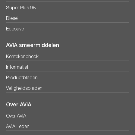
Super Plus 98
Diesel
Ecosave
AVIA smeermiddelen
Kentekencheck
Informatief
Productbladen
Veiligheidsbladen
Over AVIA
Over AVIA
AVIA Leden