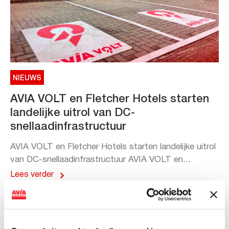
NIEUWS
AVIA VOLT en Fletcher Hotels starten
landelijke uitrol van DC-
snellaadinfrastructuur
AVIA VOLT en Fletcher Hotels starten landelijke uitrol
van DC-snellaadinfrastructuur AVIA VOLT en...
Lees verder