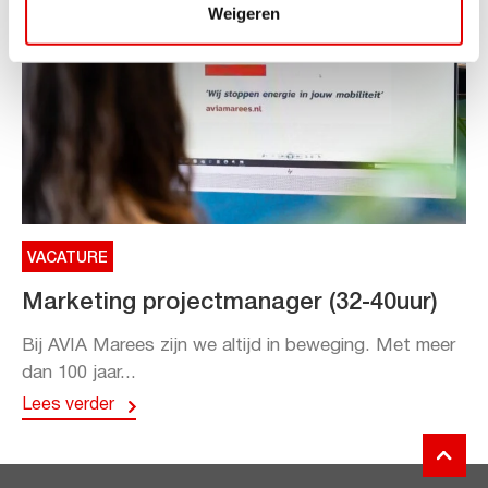
Weigeren
VACATURE
Marketing projectmanager (32-40uur)
Bij AVIA Marees zijn we altijd in beweging. Met meer
dan 100 jaar...
Lees verder