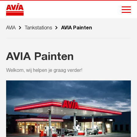
AVIA
Tankstations
AVIA Painten
AVIA Painten
Welkom, wij helpen je graag verder!