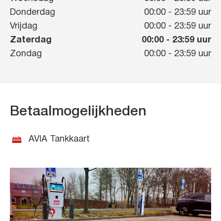
Donderdag
00:00
-
23:59
uur
Vrijdag
00:00
-
23:59
uur
Zaterdag
00:00
-
23:59
uur
Zondag
00:00
-
23:59
uur
Betaalmogelijkheden
AVIA Tankkaart