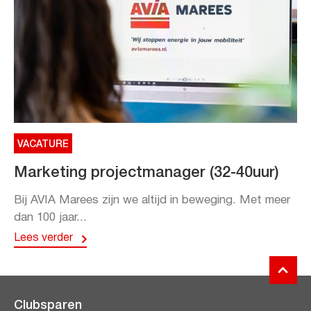
VACATURE
Marketing projectmanager (32-40uur)
Bij AVIA Marees zijn we altijd in beweging. Met meer
dan 100 jaar...
Lees verder
Clubsparen