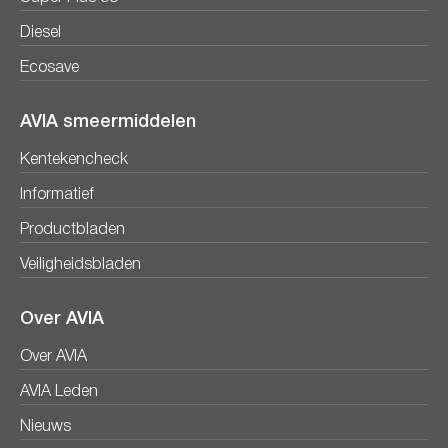
Diesel
Ecosave
AVIA smeermiddelen
Kentekencheck
Informatief
Productbladen
Veiligheidsbladen
Over AVIA
Over AVIA
AVIA Leden
Nieuws