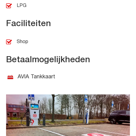
LPG
Faciliteiten
Shop
Betaalmogelijkheden
AVIA Tankkaart