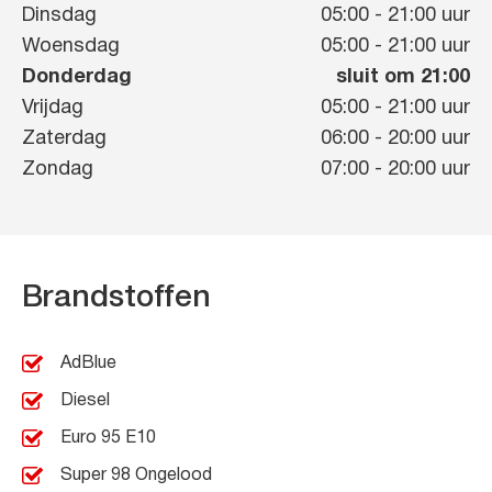
Dinsdag
05:00
-
21:00
uur
Woensdag
05:00
-
21:00
uur
Donderdag
sluit om 21:00
Vrijdag
05:00
-
21:00
uur
Zaterdag
06:00
-
20:00
uur
Zondag
07:00
-
20:00
uur
Brandstoffen
AdBlue
Diesel
Euro 95 E10
Super 98 Ongelood