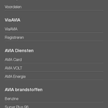
Voordelen
ViaAVIA
ViaAVIA
Registreren
AVIA Diensten
AVIA Card
AVIA VOLT
AVIA Energie
AVIA brandstoffen
Benzine
Super Plus 98