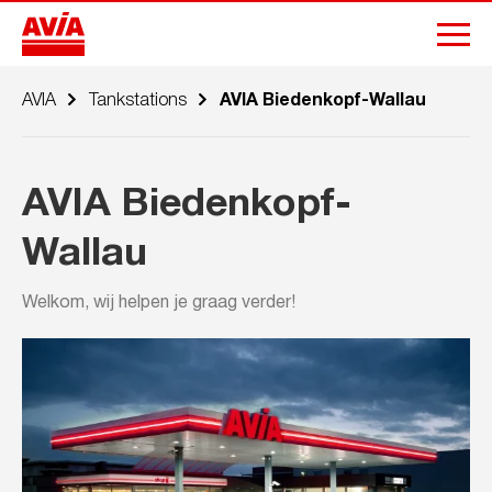
AVIA
Tankstations
AVIA Biedenkopf-Wallau
AVIA Biedenkopf-
Wallau
Welkom, wij helpen je graag verder!