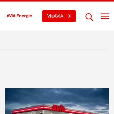
ViaAVIA
AVIA Energie