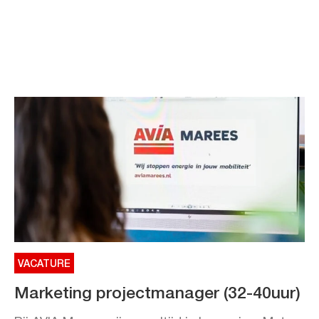
VACATURE
Marketing projectmanager (32-40uur)