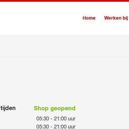
Home
Werken bij
tijden
Shop geopend
05:30
-
21:00
uur
05:30
-
21:00
uur