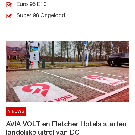
Euro 95 E10
Super 98 Ongelood
NIEUWS
AVIA VOLT en Fletcher Hotels starten
landelijke uitrol van DC-