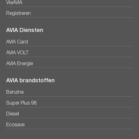
ViaAVIA
Registreren
AVIA Diensten
AVIA Card
AVIA VOLT
AVIA Energie
AVIA brandstoffen
Benzine
Super Plus 98
Diesel
Ecosave