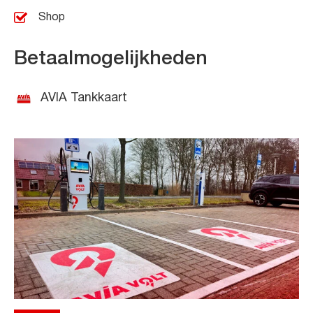
Shop
Betaalmogelijkheden
AVIA Tankkaart