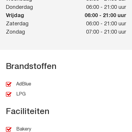
Donderdag
06:00
-
21:00
uur
Vrijdag
06:00
-
21:00
uur
Zaterdag
06:00
-
21:00
uur
Zondag
07:00
-
21:00
uur
Brandstoffen
AdBlue
LPG
Faciliteiten
Bakery