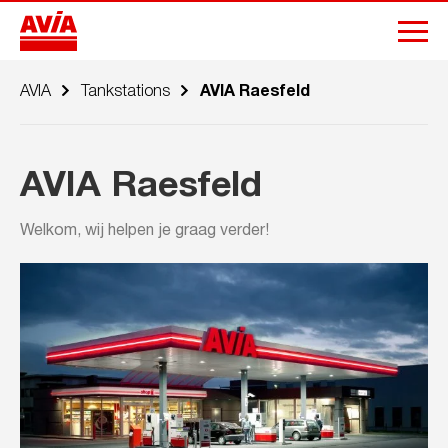
AVIA
Tankstations
AVIA Raesfeld
AVIA Raesfeld
Welkom, wij helpen je graag verder!