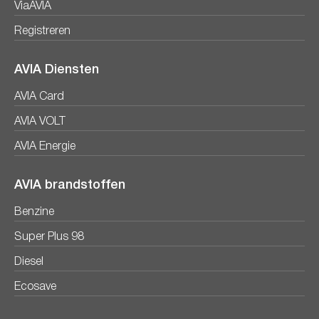
ViaAVIA
Registreren
AVIA Diensten
AVIA Card
AVIA VOLT
AVIA Energie
AVIA brandstoffen
Benzine
Super Plus 98
Diesel
Ecosave