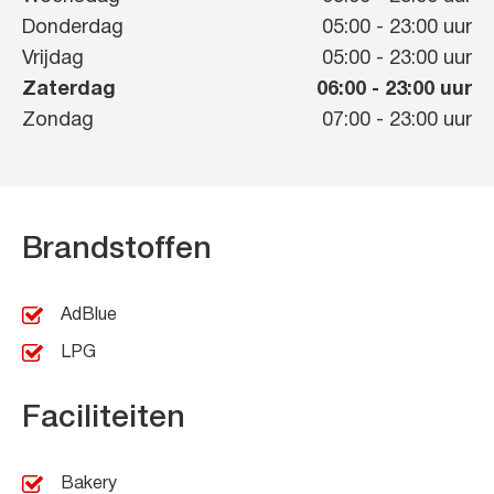
Donderdag
05:00
-
23:00
uur
Vrijdag
05:00
-
23:00
uur
Zaterdag
06:00
-
23:00
uur
Zondag
07:00
-
23:00
uur
Brandstoffen
AdBlue
LPG
Faciliteiten
Bakery