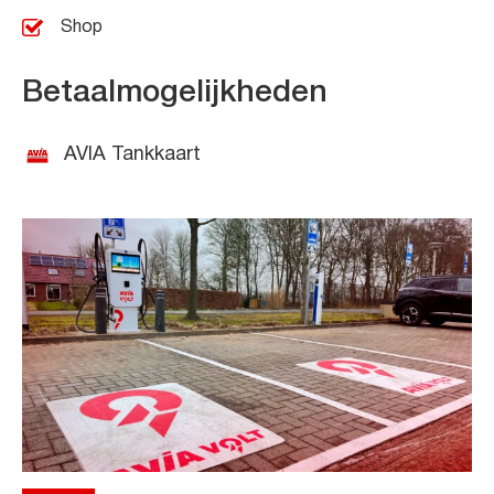
Shop
Betaalmogelijkheden
AVIA Tankkaart