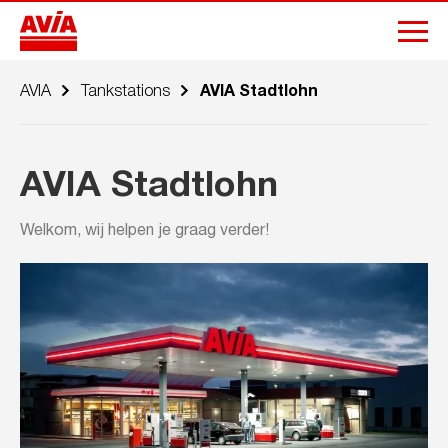
AVIA
Tankstations
AVIA Stadtlohn
AVIA Stadtlohn
Welkom, wij helpen je graag verder!