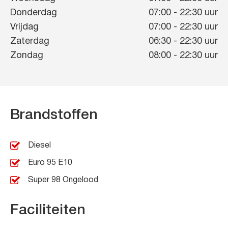
Donderdag
07:00
-
22:30
uur
Vrijdag
07:00
-
22:30
uur
Zaterdag
06:30
-
22:30
uur
Zondag
08:00
-
22:30
uur
Brandstoffen
Diesel
Euro 95 E10
Super 98 Ongelood
Faciliteiten