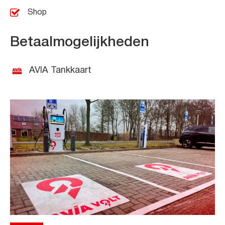
Shop
Betaalmogelijkheden
AVIA Tankkaart