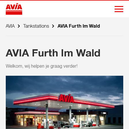
AVIA
Tankstations
AVIA Furth Im Wald
AVIA Furth Im Wald
Welkom, wij helpen je graag verder!