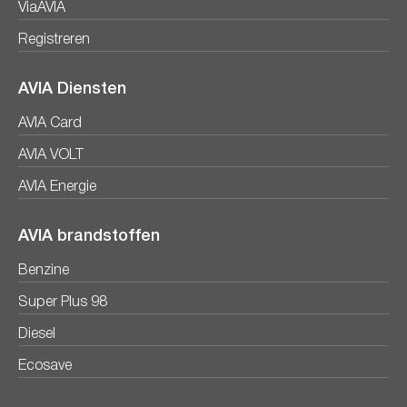
ViaAVIA
Registreren
AVIA Diensten
AVIA Card
AVIA VOLT
AVIA Energie
AVIA brandstoffen
Benzine
Super Plus 98
Diesel
Ecosave