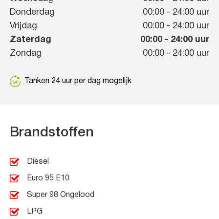
Donderdag
00:00
-
24:00
uur
Vrijdag
00:00
-
24:00
uur
Zaterdag
00:00
-
24:00
uur
Zondag
00:00
-
24:00
uur
Tanken 24 uur per dag mogelijk
Brandstoffen
Diesel
Euro 95 E10
Super 98 Ongelood
LPG