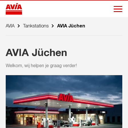
AVIA
Tankstations
AVIA Jüchen
AVIA Jüchen
Welkom, wij helpen je graag verder!