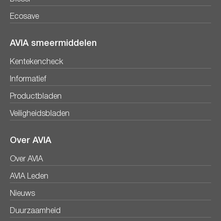
Ecosave
AVIA smeermiddelen
Kentekencheck
Informatief
Productbladen
Veiligheidsbladen
Over AVIA
Over AVIA
AVIA Leden
Nieuws
Duurzaamheid