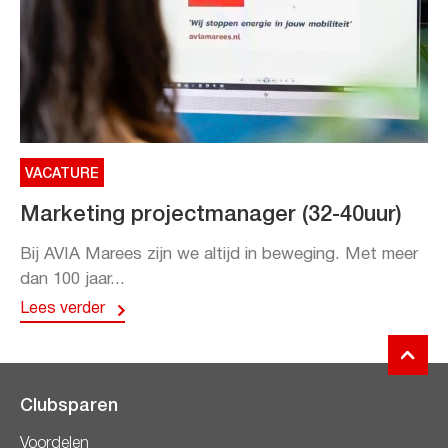
VACATURE
Marketing projectmanager (32-40uur)
Bij AVIA Marees zijn we altijd in beweging. Met meer
dan 100 jaar...
Lees verder
Clubsparen
Voordelen