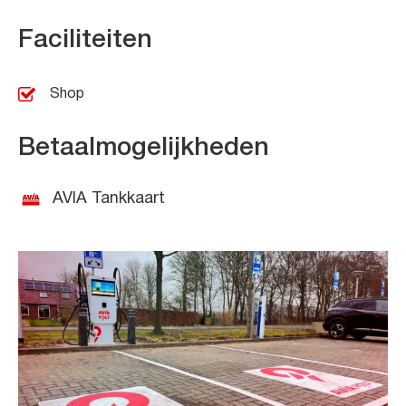
Faciliteiten
Shop
Betaalmogelijkheden
AVIA Tankkaart