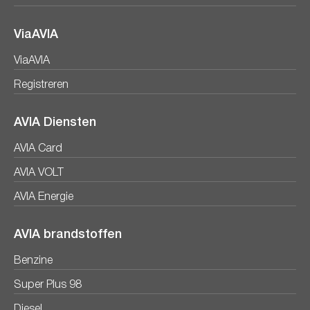
ViaAVIA
ViaAVIA
Registreren
AVIA Diensten
AVIA Card
AVIA VOLT
AVIA Energie
AVIA brandstoffen
Benzine
Super Plus 98
Diesel