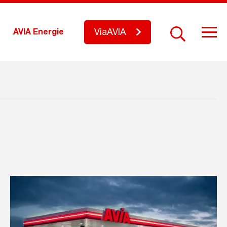
ViaAVIA
AVIA Energie