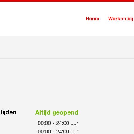
Home
Werken bij
tijden
Altijd geopend
00:00
-
24:00
uur
00:00
-
24:00
uur