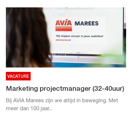
VACATURE
Marketing projectmanager (32-40uur)
Bij AVIA Marees zijn we altijd in beweging. Met
meer dan 100 jaar...