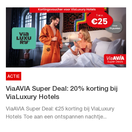
ACTIE
ViaAVIA Super Deal: 20% korting bij
ViaLuxury Hotels
ViaAVIA Super Deal: €25 korting bij ViaLuxury
Hotels Toe aan een ontspannen nachtje...