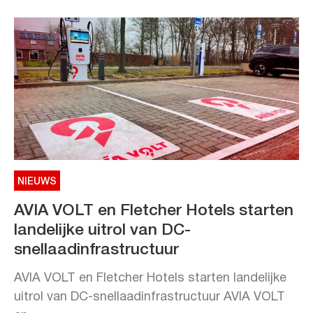
NIEUWS
AVIA VOLT en Fletcher Hotels starten
landelijke uitrol van DC-
snellaadinfrastructuur
AVIA VOLT en Fletcher Hotels starten landelijke
uitrol van DC-snellaadinfrastructuur AVIA VOLT