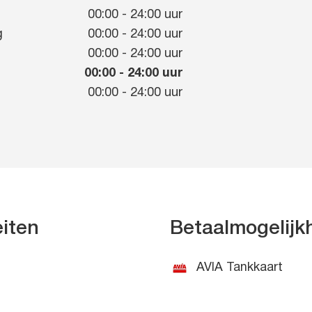
g
00:00
-
24:00
uur
g
00:00
-
24:00
uur
00:00
-
24:00
uur
00:00
-
24:00
uur
00:00
-
24:00
uur
eiten
Betaalmogelij
AVIA Tankkaart