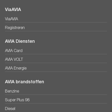
ViaAVIA
ViaAVIA
Registreren
AVIA Diensten
AVIA Card
AVIA VOLT
AVIA Energie
AVIA brandstoffen
Benzine
Super Plus 98
Diesel