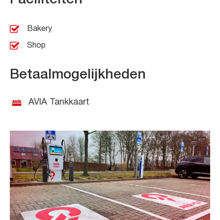
Bakery
Shop
Betaalmogelijkheden
AVIA Tankkaart