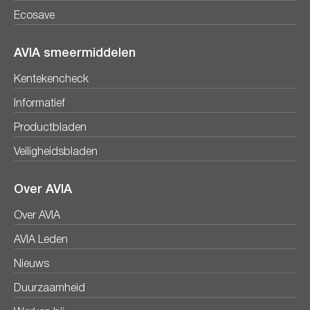
Ecosave
AVIA smeermiddelen
Kentekencheck
Informatief
Productbladen
Veiligheidsbladen
Over AVIA
Over AVIA
AVIA Leden
Nieuws
Duurzaamheid