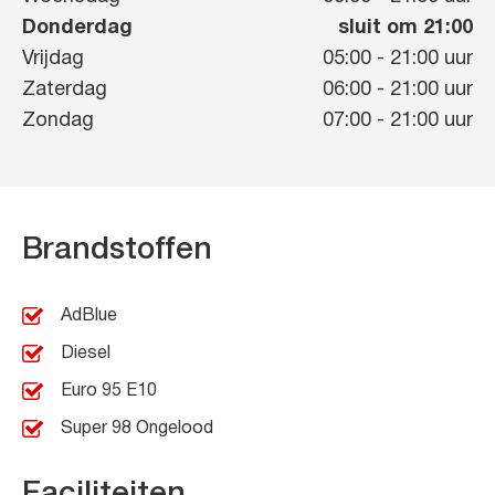
Donderdag
sluit om 21:00
Vrijdag
05:00
-
21:00
uur
Zaterdag
06:00
-
21:00
uur
Zondag
07:00
-
21:00
uur
Brandstoffen
AdBlue
Diesel
Euro 95 E10
Super 98 Ongelood
Faciliteiten