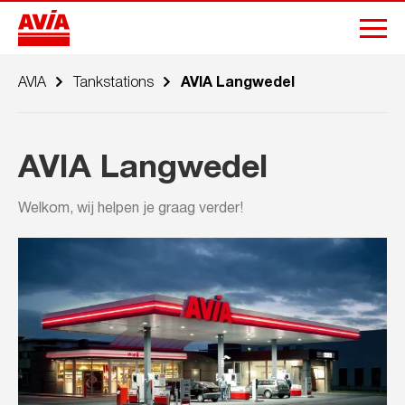
AVIA
Tankstations
AVIA Langwedel
AVIA Langwedel
Welkom, wij helpen je graag verder!