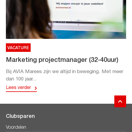
VACATURE
Marketing projectmanager (32-40uur)
Bij AVIA Marees zijn we altijd in beweging. Met meer
dan 100 jaar...
Lees verder
Clubsparen
Voordelen