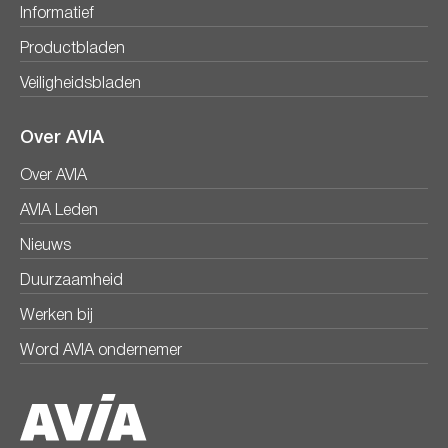
Informatief
Productbladen
Veiligheidsbladen
Over AVIA
Over AVIA
AVIA Leden
Nieuws
Duurzaamheid
Werken bij
Word AVIA ondernemer