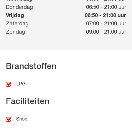
Donderdag
06:50
-
21:00
uur
Vrijdag
06:50
-
21:00
uur
Zaterdag
07:00
-
21:00
uur
Zondag
09:00
-
21:00
uur
Brandstoffen
LPG
Faciliteiten
Shop