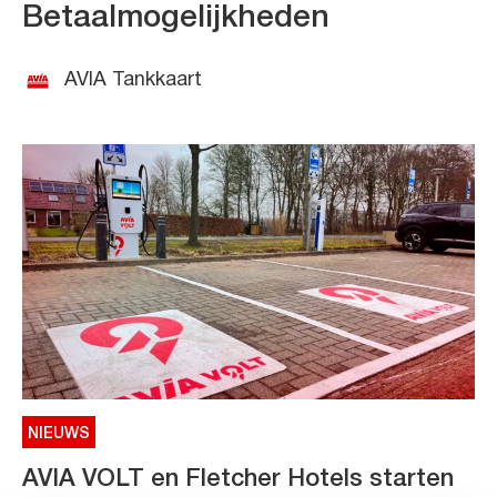
Betaalmogelijkheden
AVIA Tankkaart
NIEUWS
AVIA VOLT en Fletcher Hotels starten