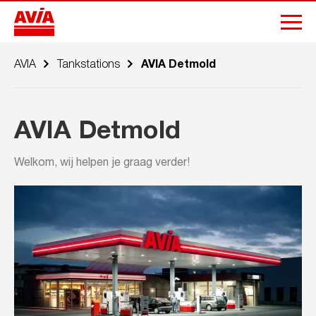
AVIA
Tankstations
AVIA Detmold
AVIA Detmold
Welkom, wij helpen je graag verder!