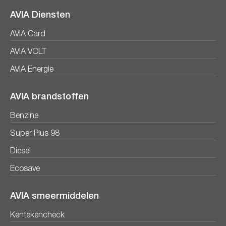
AVIA Diensten
AVIA Card
AVIA VOLT
AVIA Energie
AVIA brandstoffen
Benzine
Super Plus 98
Diesel
Ecosave
AVIA smeermiddelen
Kentekencheck