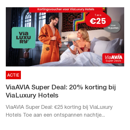
ACTIE
ViaAVIA Super Deal: 20% korting bij
ViaLuxury Hotels
ViaAVIA Super Deal: €25 korting bij ViaLuxury
Hotels Toe aan een ontspannen nachtje...