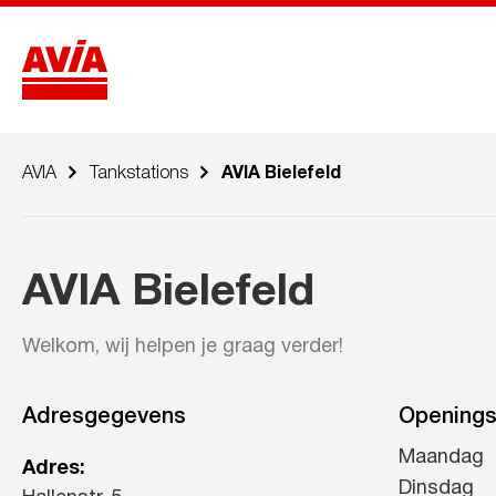
AVIA
Tankstations
AVIA Bielefeld
AVIA Bielefeld
Welkom, wij helpen je graag verder!
Adresgegevens
Openings
Maandag
Adres:
Dinsdag