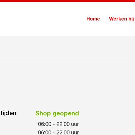
Home
Werken bij
tijden
Shop geopend
06:00
-
22:00
uur
06:00
-
22:00
uur