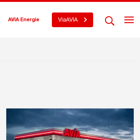
ViaAVIA
AVIA Energie