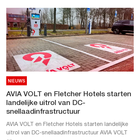
NIEUWS
AVIA VOLT en Fletcher Hotels starten
landelijke uitrol van DC-
snellaadinfrastructuur
AVIA VOLT en Fletcher Hotels starten landelijke
uitrol van DC-snellaadinfrastructuur AVIA VOLT