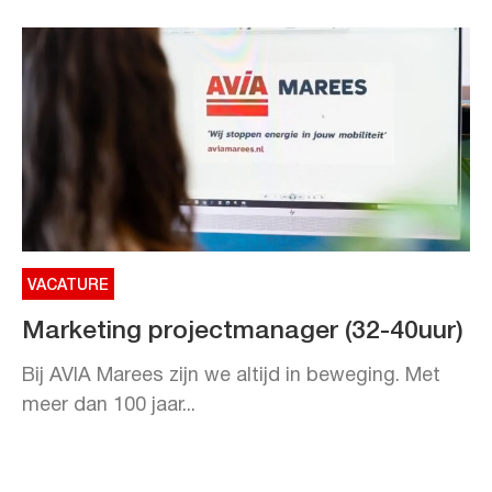
VACATURE
Marketing projectmanager (32-40uur)
Bij AVIA Marees zijn we altijd in beweging. Met
meer dan 100 jaar...