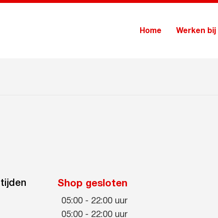
Home
Werken bij
tijden
Shop gesloten
05:00
-
22:00
uur
05:00
-
22:00
uur