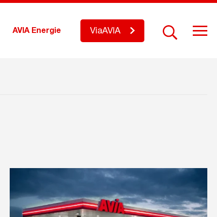
ViaAVIA
AVIA Energie