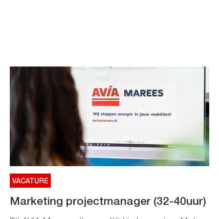
VACATURE
Marketing projectmanager (32-40uur)