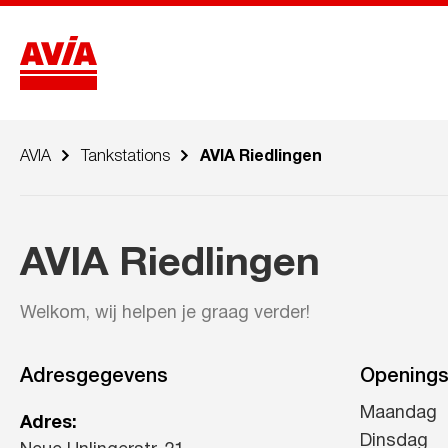
AVIA
Tankstations
AVIA Riedlingen
AVIA Riedlingen
Welkom, wij helpen je graag verder!
Adresgegevens
Openings
Maandag
Adres:
Dinsdag