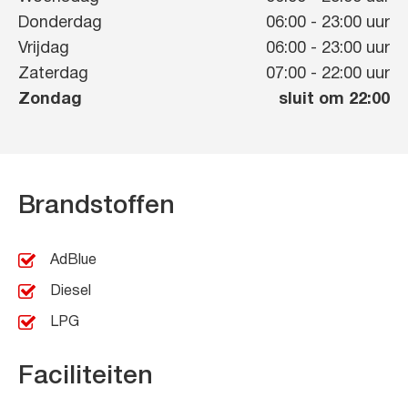
Donderdag
06:00
-
23:00
uur
Vrijdag
06:00
-
23:00
uur
Zaterdag
07:00
-
22:00
uur
Zondag
sluit om 22:00
Brandstoffen
AdBlue
Diesel
LPG
Faciliteiten