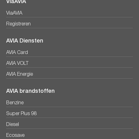
ViaAVIA
ViaAVIA
Registreren
AVIA Diensten
AVIA Card
AVIA VOLT
AVIA Energie
AVIA brandstoffen
Benzine
Super Plus 98
Diesel
Ecosave