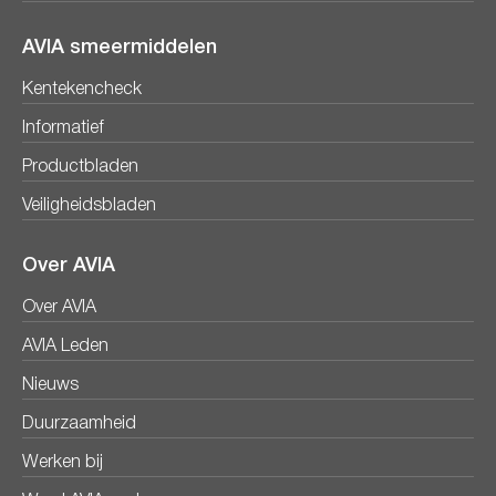
AVIA smeermiddelen
Kentekencheck
Informatief
Productbladen
Veiligheidsbladen
Over AVIA
Over AVIA
AVIA Leden
Nieuws
Duurzaamheid
Werken bij