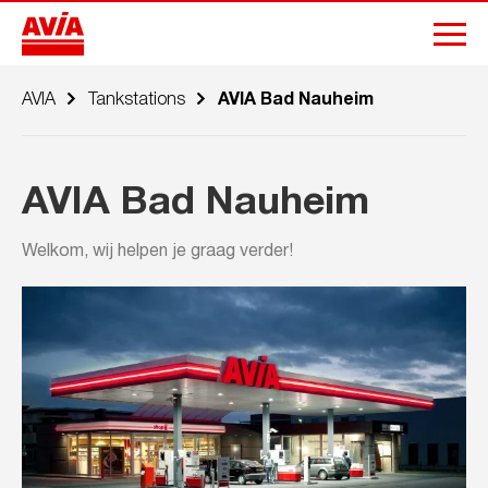
AVIA
Tankstations
AVIA Bad Nauheim
AVIA Bad Nauheim
Welkom, wij helpen je graag verder!