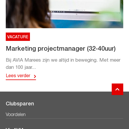
VACATURE
Marketing projectmanager (32-40uur)
Bij AVIA Marees zijn we altijd in beweging. Met meer
dan 100 jaar...
Lees verder
Clubsparen
Voordelen