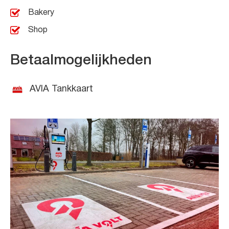
Bakery
Shop
Betaalmogelijkheden
AVIA Tankkaart