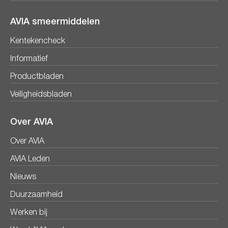
AVIA smeermiddelen
Kentekencheck
Informatief
Productbladen
Veiligheidsbladen
Over AVIA
Over AVIA
AVIA Leden
Nieuws
Duurzaamheid
Werken bij