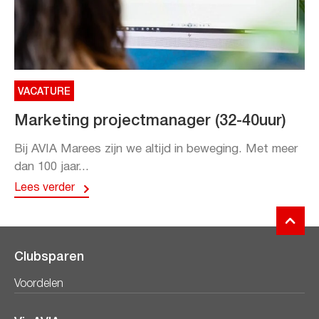
VACATURE
Marketing projectmanager (32-40uur)
Bij AVIA Marees zijn we altijd in beweging. Met meer
dan 100 jaar...
Lees verder
Clubsparen
Voordelen