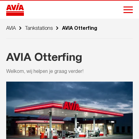
AVIA
Tankstations
AVIA Otterfing
AVIA Otterfing
Welkom, wij helpen je graag verder!