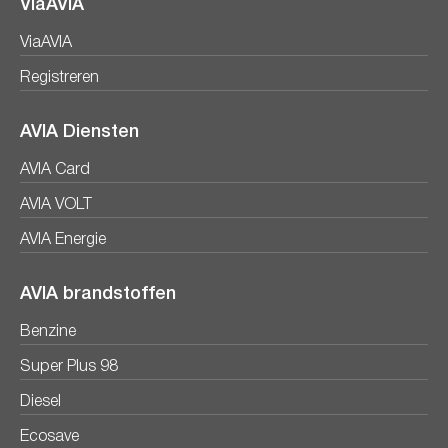
ViaAVIA
ViaAVIA
Registreren
AVIA Diensten
AVIA Card
AVIA VOLT
AVIA Energie
AVIA brandstoffen
Benzine
Super Plus 98
Diesel
Ecosave