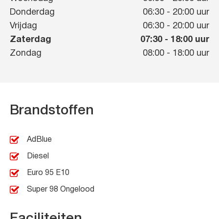
Donderdag
06:30
-
20:00
uur
Vrijdag
06:30
-
20:00
uur
Zaterdag
07:30
-
18:00
uur
Zondag
08:00
-
18:00
uur
Brandstoffen
AdBlue
Diesel
Euro 95 E10
Super 98 Ongelood
Faciliteiten