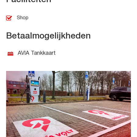
Shop
Betaalmogelijkheden
AVIA Tankkaart